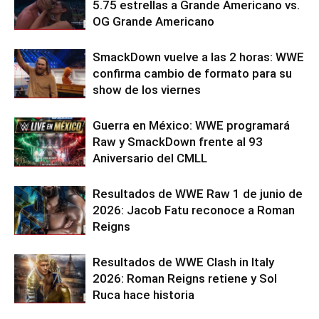
5.75 estrellas a Grande Americano vs.
OG Grande Americano
SmackDown vuelve a las 2 horas: WWE
confirma cambio de formato para su
show de los viernes
Guerra en México: WWE programará
Raw y SmackDown frente al 93
Aniversario del CMLL
Resultados de WWE Raw 1 de junio de
2026: Jacob Fatu reconoce a Roman
Reigns
Resultados de WWE Clash in Italy
2026: Roman Reigns retiene y Sol
Ruca hace historia