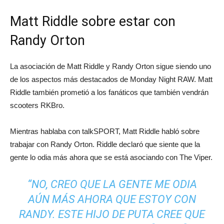
Matt Riddle sobre estar con
Randy Orton
La asociación de Matt Riddle y Randy Orton sigue siendo uno
de los aspectos más destacados de Monday Night RAW. Matt
Riddle también prometió a los fanáticos que también vendrán
scooters RKBro.
Mientras hablaba con talkSPORT, Matt Riddle habló sobre
trabajar con Randy Orton. Riddle declaró que siente que la
gente lo odia más ahora que se está asociando con The Viper.
“NO, CREO QUE LA GENTE ME ODIA
AÚN MÁS AHORA QUE ESTOY CON
RANDY. ESTE HIJO DE PUTA CREE QUE