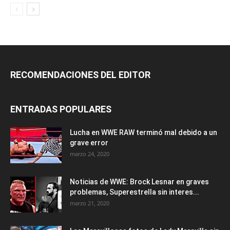
RECOMENDACIONES DEL EDITOR
ENTRADAS POPULARES
Lucha en WWE RAW terminó mal debido a un
grave error
marzo 24, 2020
Noticias de WWE: Brock Lesnar en graves
problemas, Superestrella sin interes...
marzo 21, 2020