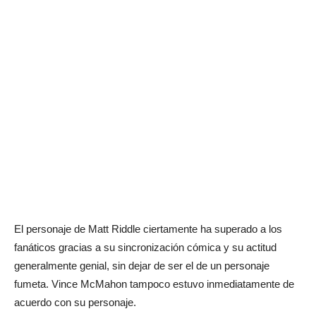
El personaje de Matt Riddle ciertamente ha superado a los
fanáticos gracias a su sincronización cómica y su actitud
generalmente genial, sin dejar de ser el de un personaje
fumeta. Vince McMahon tampoco estuvo inmediatamente de
acuerdo con su personaje.