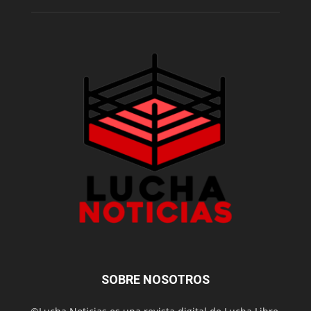
SOBRE NOSOTROS