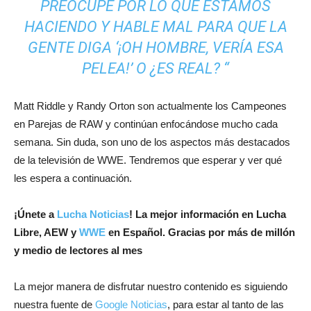
PREOCUPE POR LO QUE ESTAMOS
HACIENDO Y HABLE MAL PARA QUE LA
GENTE DIGA ‘¡OH HOMBRE, VERÍA ESA
PELEA!’ O ¿ES REAL? “
Matt Riddle y Randy Orton son actualmente los Campeones
en Parejas de RAW y continúan enfocándose mucho cada
semana. Sin duda, son uno de los aspectos más destacados
de la televisión de WWE. Tendremos que esperar y ver qué
les espera a continuación.
¡
Únete a
Lucha Noticias
! La mejor información en Lucha
Libre, AEW y
WWE
en Español.
Gracias por más de millón
y medio de lectores al mes
La mejor manera de disfrutar nuestro contenido es siguiendo
nuestra fuente de
Google Noticias
, para estar al tanto de las