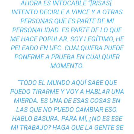
AHORA ES INTOCABLE “[RISAS].
INTENTO DECIRLE A VINCE Y A OTRAS
PERSONAS QUE ES PARTE DE MI
PERSONALIDAD. ES PARTE DE LO QUE
ME HACE POPULAR. SOY LEGÍTIMO, HE
PELEADO EN UFC. CUALQUIERA PUEDE
PONERME A PRUEBA EN CUALQUIER
MOMENTO.
“TODO EL MUNDO AQUÍ SABE QUE
PUEDO TIRARME Y VOY A HABLAR UNA
MIERDA. ES UNA DE ESAS COSAS EN
LAS QUE NO PUEDO CAMBIAR ESO.
HABLO BASURA. PARA MÍ, ¿NO ES ESE
MI TRABAJO? HAGA QUE LA GENTE SE