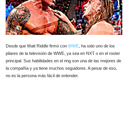
Desde que Matt Riddle firmó con
WWE
, ha sido uno de los
pilares de la televisión de WWE, ya sea en NXT o en el roster
principal. Sus habilidades en el ring son una de las mejores de
la compañía y ya tiene muchos seguidores. A pesar de eso,
no es la persona más fácil de entender.