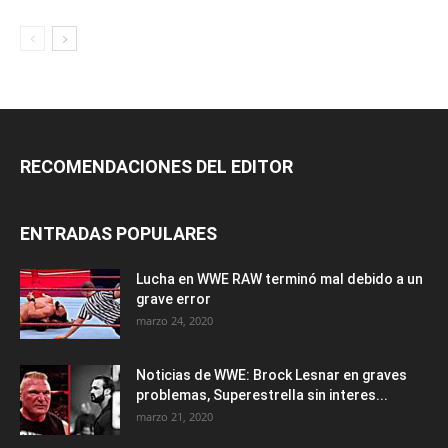
RECOMENDACIONES DEL EDITOR
ENTRADAS POPULARES
Lucha en WWE RAW terminó mal debido a un
grave error
marzo 24, 2020
Noticias de WWE: Brock Lesnar en graves
problemas, Superestrella sin interes...
marzo 21, 2020