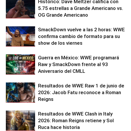
Histórico: Dave Meltzer califica con
5.75 estrellas a Grande Americano vs.
OG Grande Americano
SmackDown vuelve a las 2 horas: WWE
confirma cambio de formato para su
show de los viernes
Guerra en México: WWE programará
Raw y SmackDown frente al 93
Aniversario del CMLL
Resultados de WWE Raw 1 de junio de
2026: Jacob Fatu reconoce a Roman
Reigns
Resultados de WWE Clash in Italy
2026: Roman Reigns retiene y Sol
Ruca hace historia