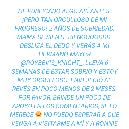
HE PUBLICADO ALGO ASÍ ANTES.
¡PERO TAN ORGULLOSO DE MI
PROGRESO! 2 AÑOS DE SOBRIEDAD.
MAMÁ SE SIENTE BIENOOOODDD.
DESLIZA EL DEDO Y VERÁS A MI
HERMANO MAYOR
@ROYBEVIS_KNIGHT_, LLEVA 6
SEMANAS DE ESTAR SOBRIO Y ESTOY
MUY ORGULLOSO. ENVEJECIÓ AL
REVÉS EN POCO MENOS DE 2 MESES.
POR FAVOR, BRINDE UN POCO DE
APOYO EN LOS COMENTARIOS, SE LO
MERECE
NO PUEDO ESPERAR A QUE
VENGA A VISITARME A MÍ Y A RONNIE