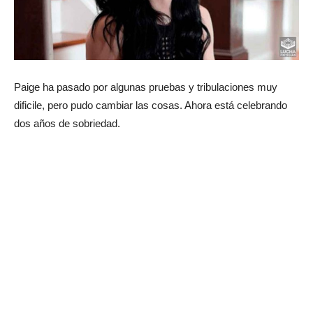
Paige ha pasado por algunas pruebas y tribulaciones muy
dificile, pero pudo cambiar las cosas. Ahora está celebrando
dos años de sobriedad.