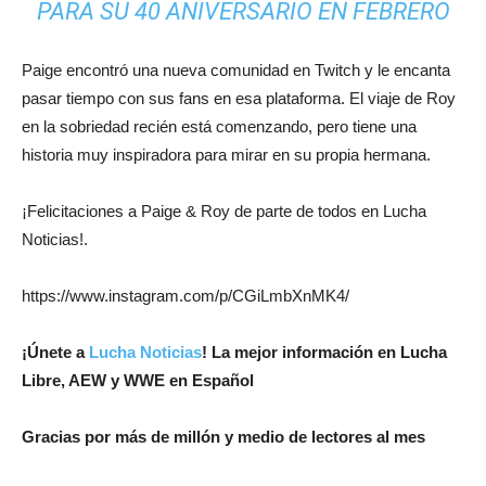
PARA SU 40 ANIVERSARIO EN FEBRERO
Paige encontró una nueva comunidad en Twitch y le encanta
pasar tiempo con sus fans en esa plataforma. El viaje de Roy
en la sobriedad recién está comenzando, pero tiene una
historia muy inspiradora para mirar en su propia hermana.
¡Felicitaciones a Paige & Roy de parte de todos en Lucha
Noticias!.
https://www.instagram.com/p/CGiLmbXnMK4/
¡Únete a
Lucha Noticias
! La mejor información en Lucha
Libre, AEW y WWE en Español
Gracias por más de millón y medio de lectores al mes