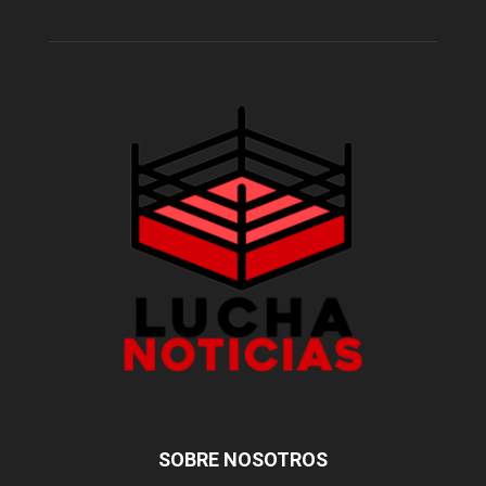
SOBRE NOSOTROS