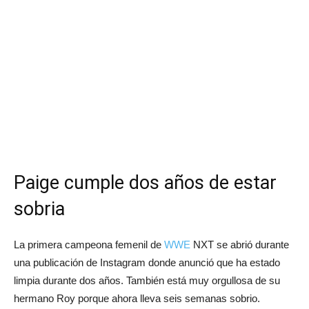
Paige cumple dos años de estar
sobria
La primera campeona femenil de
WWE
NXT se abrió durante
una publicación de Instagram donde anunció que ha estado
limpia durante dos años. También está muy orgullosa de su
hermano Roy porque ahora lleva seis semanas sobrio.