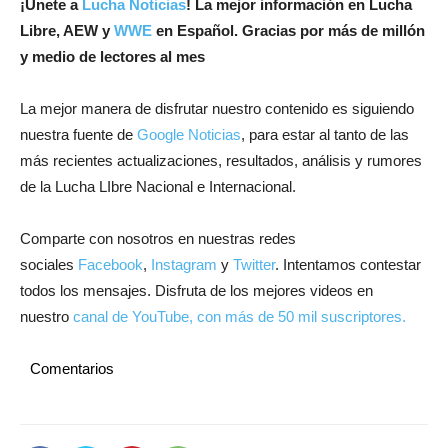
¡
Únete a
Lucha Noticias
! La mejor información en Lucha
Libre, AEW y
WWE
en Español.
Gracias por más de millón
y medio de lectores al mes
La mejor manera de disfrutar nuestro contenido es siguiendo
nuestra fuente de
Google Noticias
, para estar al tanto de las
más recientes actualizaciones, resultados, análisis y rumores
de la Lucha LIbre Nacional e Internacional.
Comparte con nosotros en nuestras redes
sociales
Facebook
,
Instagram
y
Twitter
. Intentamos contestar
todos los mensajes. Disfruta de los mejores videos en
nuestro
canal de YouTube, con más de 50 mil suscriptores.
Comentarios