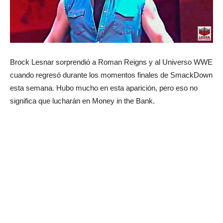
Brock Lesnar sorprendió a Roman Reigns y al Universo WWE
cuando regresó durante los momentos finales de SmackDown
esta semana. Hubo mucho en esta aparición, pero eso no
significa que lucharán en Money in the Bank.