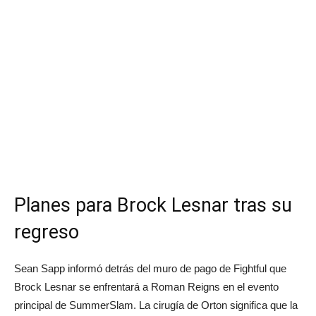
Planes para Brock Lesnar tras su
regreso
Sean Sapp informó detrás del muro de pago de Fightful que
Brock Lesnar se enfrentará a Roman Reigns en el evento
principal de SummerSlam. La cirugía de Orton significa que la