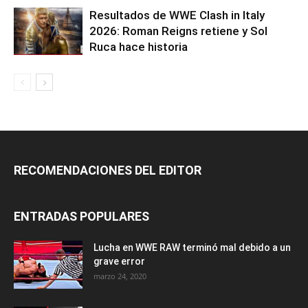
Resultados de WWE Clash in Italy
2026: Roman Reigns retiene y Sol
Ruca hace historia
RECOMENDACIONES DEL EDITOR
ENTRADAS POPULARES
Lucha en WWE RAW terminó mal debido a un
grave error
marzo 24, 2020