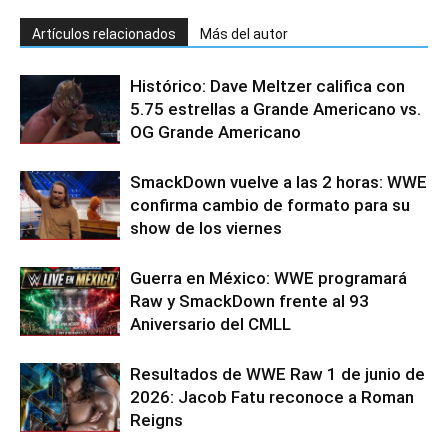
Artículos relacionados
Más del autor
Histórico: Dave Meltzer califica con
5.75 estrellas a Grande Americano vs.
OG Grande Americano
SmackDown vuelve a las 2 horas: WWE
confirma cambio de formato para su
show de los viernes
Guerra en México: WWE programará
Raw y SmackDown frente al 93
Aniversario del CMLL
Resultados de WWE Raw 1 de junio de
2026: Jacob Fatu reconoce a Roman
Reigns