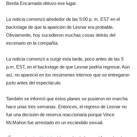
Bestia Encarnada obtuvo ese lugar.
La noticia comenzó alrededor de las 5:00 p. m. EST en el
backstage de que la aparición de Lesnar era probable.
Obviamente, hoy sucedieron muchas cosas detrás del
escenario en la compañía.
La noticia comenzó a surgir esta tarde, poco antes de las 5
p.m. EST, en el backstage de que Lesnar podría regresar. Aún
así, no apareció en los resúmenes internos que se entregaron
justo antes del espectáculo.
También se informó que estos planes se pusieron en marcha
hace unas tres semanas. Entonces, el regreso de Lesnar no
fue una decisión de reserva reaccionaria porque Vince
McMahon fue arrestado en un escándalo sexual.