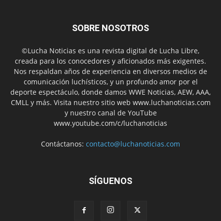
SOBRE NOSOTROS
©Lucha Noticias es una revista digital de Lucha Libre,
creada para los conocedores y aficionados más exigentes.
Nos respaldan años de experiencia en diversos medios de
comunicación luchísticos, y un profundo amor por el
deporte espectáculo, donde damos WWE Noticias, AEW, AAA,
CMLL y más. Visita nuestro sitio web www.luchanoticias.com
y nuestro canal de YouTube
www.youtube.com/c/luchanoticias
Contáctanos:
contacto@luchanoticias.com
SÍGUENOS