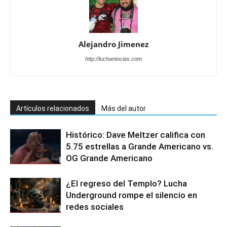
Alejandro Jimenez
http://luchantocias.com
Artículos relacionados
Más del autor
Histórico: Dave Meltzer califica con
5.75 estrellas a Grande Americano vs.
OG Grande Americano
¿El regreso del Templo? Lucha
Underground rompe el silencio en
redes sociales