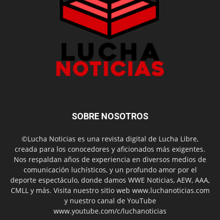
SOBRE NOSOTROS
©Lucha Noticias es una revista digital de Lucha Libre,
creada para los conocedores y aficionados más exigentes.
Nos respaldan años de experiencia en diversos medios de
comunicación luchísticos, y un profundo amor por el
deporte espectáculo, donde damos WWE Noticias, AEW, AAA,
CMLL y más. Visita nuestro sitio web www.luchanoticias.com
y nuestro canal de YouTube
www.youtube.com/c/luchanoticias