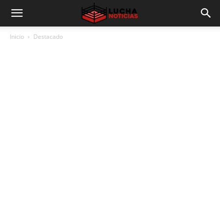
Inicio
Destacado