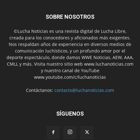
SOBRE NOSOTROS
©Lucha Noticias es una revista digital de Lucha Libre,
creada para los conocedores y aficionados más exigentes.
Nos respaldan años de experiencia en diversos medios de
comunicación luchísticos, y un profundo amor por el
deporte espectáculo, donde damos WWE Noticias, AEW, AAA,
CMLL y más. Visita nuestro sitio web www.luchanoticias.com
y nuestro canal de YouTube
www.youtube.com/c/luchanoticias
Contáctanos:
contacto@luchanoticias.com
SÍGUENOS