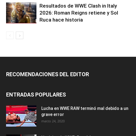
Resultados de WWE Clash in Italy
2026: Roman Reigns retiene y Sol
Ruca hace historia
RECOMENDACIONES DEL EDITOR
ENTRADAS POPULARES
Lucha en WWE RAW terminó mal debido a un
grave error
marzo 24, 2020