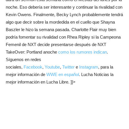
noche. Eso debería ser interesante y continuar la rivalidad con
Kevin Owens. Finalmente, Becky Lynch probablemente tendrá
algo que decir sobre la mordedida en el cuello que Shayna
Baszler le hizo la semana pasada. Charlotte Flair muy bien
podría fomentar su rivalidad con Rhea Ripley si la Campeona
Femenil de NXT decide presentarse después de NXT
TakeOver: Portland anoche
como los rumores indican
.
Síguenos en redes
sociales,
Facebook
,
Youtube
,
Twitter
e
Instagram
, para la
mejor información de
WWE en español
. Lucha Noticias la
mejor información en Lucha Libre. ]]>