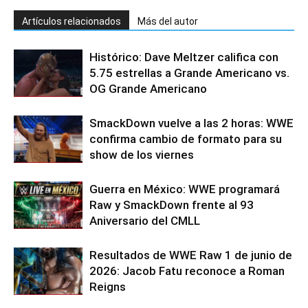
Artículos relacionados
Más del autor
Histórico: Dave Meltzer califica con
5.75 estrellas a Grande Americano vs.
OG Grande Americano
SmackDown vuelve a las 2 horas: WWE
confirma cambio de formato para su
show de los viernes
Guerra en México: WWE programará
Raw y SmackDown frente al 93
Aniversario del CMLL
Resultados de WWE Raw 1 de junio de
2026: Jacob Fatu reconoce a Roman
Reigns