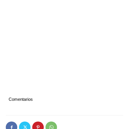
Comentarios