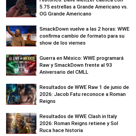
5.75 estrellas a Grande Americano vs.
OG Grande Americano
SmackDown vuelve a las 2 horas: WWE
confirma cambio de formato para su
show de los viernes
Guerra en México: WWE programará
Raw y SmackDown frente al 93
Aniversario del CMLL
Resultados de WWE Raw 1 de junio de
2026: Jacob Fatu reconoce a Roman
Reigns
Resultados de WWE Clash in Italy
2026: Roman Reigns retiene y Sol
Ruca hace historia