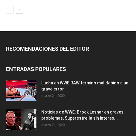
RECOMENDACIONES DEL EDITOR
ENTRADAS POPULARES
Lucha en WWE RAW terminó mal debido a un
grave error
marzo 24, 2020
Noticias de WWE: Brock Lesnar en graves
problemas, Superestrella sin interes...
marzo 21, 2020