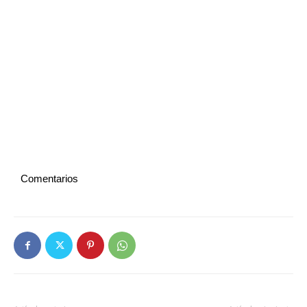
Comentarios