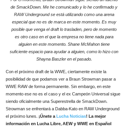
de SmackDown. Me he comunicado y lo he confirmado y
RAW Underground se está utilizando como una arena
especial que no es de marca en este momento. Es muy
posible que venga el draft lo trasladen, pero de momento
es otro caso en el que la empresa no tiene nada para
alguien en este momento. Shane McMahon tiene
suficiente espacio para ayudar a alguien, como lo hizo con
Shayna Baszler en el pasado.
Con el próximo draft de la WWE, ciertamente existe la
posibilidad de que podamos ver a Braun Strowman pasar a
WWE RAW de forma permanente. Sin embargo, en este
momento ese no es el caso y el ex Campeón Universal sigue
siendo oficialmente una Superestrella de SmackDown.
Strowman se enfrentará a Dabba-Kato en RAW Underground
el próximo lunes.
¡Únete a
Lucha Noticias
! La mejor
información en Lucha Libre, AEW y WWE en Español