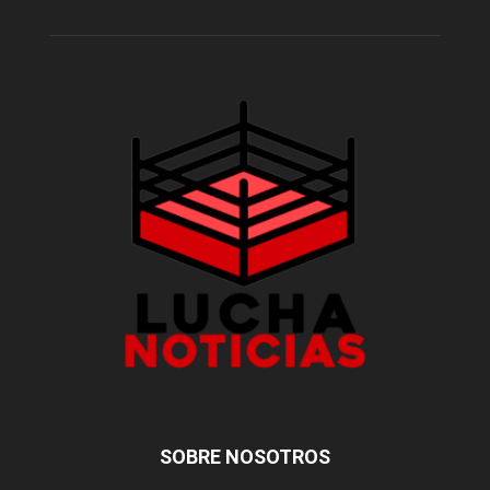
SOBRE NOSOTROS