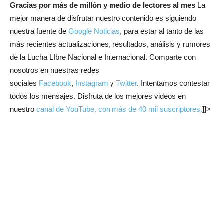
Gracias por más de millón y medio de lectores al mes
La
mejor manera de disfrutar nuestro contenido es siguiendo
nuestra fuente de
Google Noticias
, para estar al tanto de las
más recientes actualizaciones, resultados, análisis y rumores
de la Lucha LIbre Nacional e Internacional. Comparte con
nosotros en nuestras redes
sociales
Facebook
,
Instagram
y
Twitter
. Intentamos contestar
todos los mensajes. Disfruta de los mejores videos en
nuestro
canal de YouTube, con más de 40 mil suscriptores.
]]>