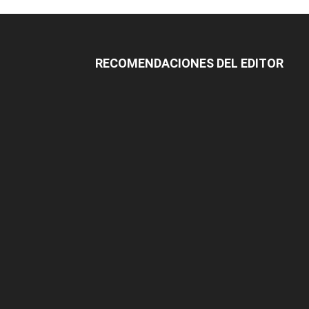
RECOMENDACIONES DEL EDITOR