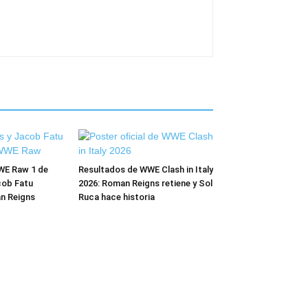
WE Raw 1 de
Resultados de WWE Clash in Italy
cob Fatu
2026: Roman Reigns retiene y Sol
n Reigns
Ruca hace historia