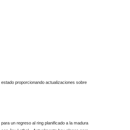
a estado proporcionando actualizaciones sobre
ra un regreso al ring planificado a la madura