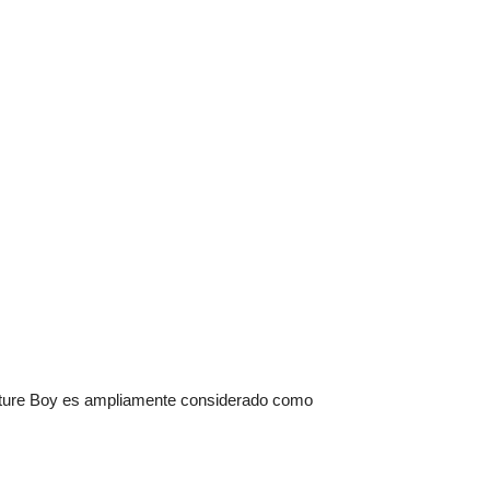
l Nature Boy es ampliamente considerado como