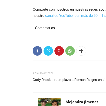
Comparte con nosotros en nuestras redes soci
nuestro
canal de YouTube, con más de 50 mil s
Comentarios
Artículo anterior
Cody Rhodes reemplaza a Roman Reigns en el po
Alejandro Jimenez