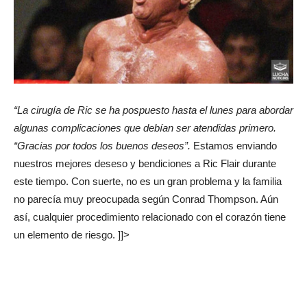
“La cirugía de Ric se ha pospuesto hasta el lunes para abordar
algunas complicaciones que debían ser atendidas primero.
“Gracias por todos los buenos deseos”.
Estamos enviando
nuestros mejores deseso y bendiciones a Ric Flair durante
este tiempo. Con suerte, no es un gran problema y la familia
no parecía muy preocupada según Conrad Thompson. Aún
así, cualquier procedimiento relacionado con el corazón tiene
un elemento de riesgo. ]]>