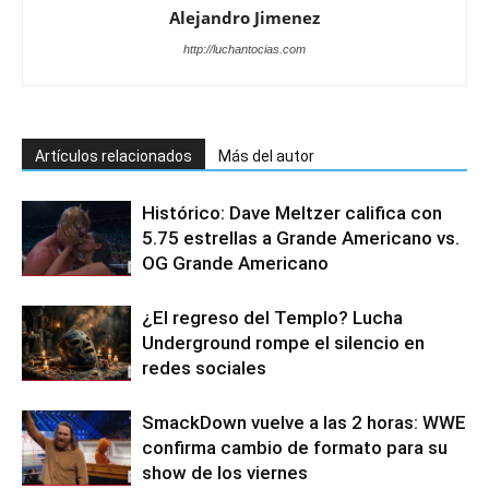
Alejandro Jimenez
http://luchantocias.com
Artículos relacionados
Más del autor
Histórico: Dave Meltzer califica con
5.75 estrellas a Grande Americano vs.
OG Grande Americano
¿El regreso del Templo? Lucha
Underground rompe el silencio en
redes sociales
SmackDown vuelve a las 2 horas: WWE
confirma cambio de formato para su
show de los viernes