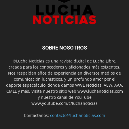
SOBRE NOSOTROS
©Lucha Noticias es una revista digital de Lucha Libre,
creada para los conocedores y aficionados más exigentes.
Nos respaldan años de experiencia en diversos medios de
comunicación luchísticos, y un profundo amor por el
deporte espectáculo, donde damos WWE Noticias, AEW, AAA,
CMLL y más. Visita nuestro sitio web www.luchanoticias.com
y nuestro canal de YouTube
www.youtube.com/c/luchanoticias
Contáctanos:
contacto@luchanoticias.com