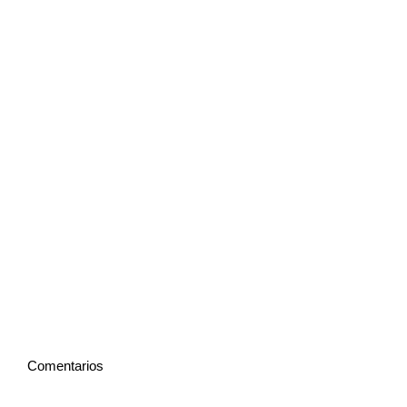
Comentarios