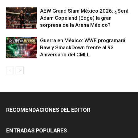
AEW Grand Slam México 2026: ¿Será
Adam Copeland (Edge) la gran
sorpresa de la Arena México?
Guerra en México: WWE programará
Raw y SmackDown frente al 93
Aniversario del CMLL
RECOMENDACIONES DEL EDITOR
ENTRADAS POPULARES