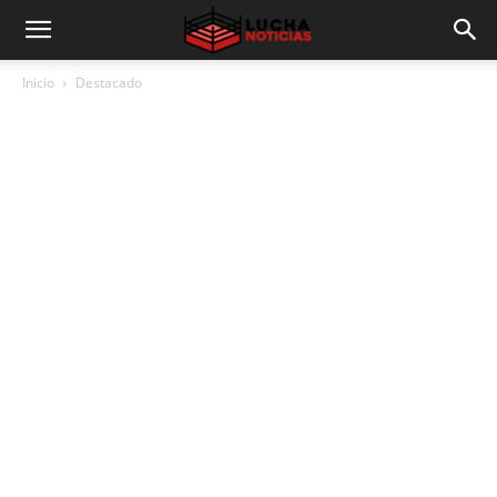
Inicio
Destacado