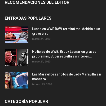
RECOMENDACIONES DEL EDITOR
ENTRADAS POPULARES
Lucha en WWE RAW terminó mal debido a un
grave error
marzo 24, 2020
Noticias de WWE: Brock Lesnar en graves
problemas, Superestrella sin interes...
marzo 21, 2020
Las Maravillosas fotos de Lady Maravilla sin
máscara
febrero 29, 2020
CATEGORÍA POPULAR