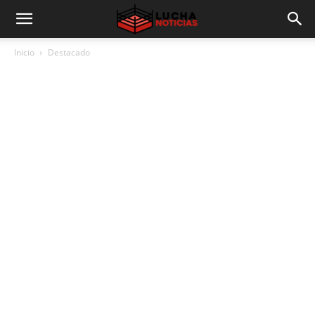
Inicio
Destacado