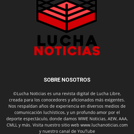
SOBRE NOSOTROS
©Lucha Noticias es una revista digital de Lucha Libre,
creada para los conocedores y aficionados más exigentes.
Nos respaldan años de experiencia en diversos medios de
comunicación luchísticos, y un profundo amor por el
deporte espectáculo, donde damos WWE Noticias, AEW, AAA,
CMLL y más. Visita nuestro sitio web www.luchanoticias.com
y nuestro canal de YouTube