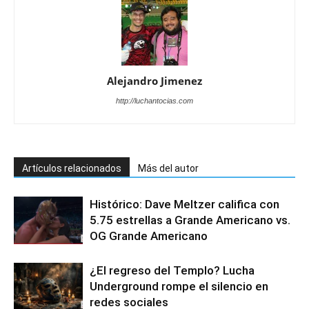
Alejandro Jimenez
http://luchantocias.com
Artículos relacionados
Más del autor
Histórico: Dave Meltzer califica con
5.75 estrellas a Grande Americano vs.
OG Grande Americano
¿El regreso del Templo? Lucha
Underground rompe el silencio en
redes sociales