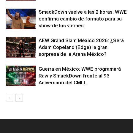
SmackDown vuelve a las 2 horas: WWE
confirma cambio de formato para su
show de los viernes
AEW Grand Slam México 2026: ¿Será
Adam Copeland (Edge) la gran
sorpresa de la Arena México?
Guerra en México: WWE programará
Raw y SmackDown frente al 93
Aniversario del CMLL