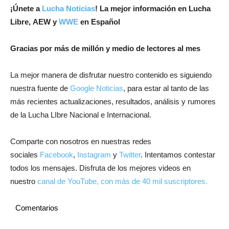
¡Únete a
Lucha Noticias
! La mejor información en Lucha
Libre, AEW y
WWE
en Español
Gracias por más de millón y medio de lectores al mes
La mejor manera de disfrutar nuestro contenido es siguiendo
nuestra fuente de
Google Noticias
, para estar al tanto de las
más recientes actualizaciones, resultados, análisis y rumores
de la Lucha LIbre Nacional e Internacional.
Comparte con nosotros en nuestras redes
sociales
Facebook
,
Instagram
y
Twitter
. Intentamos contestar
todos los mensajes. Disfruta de los mejores videos en
nuestro
canal de YouTube, con más de 40 mil suscriptores.
Comentarios