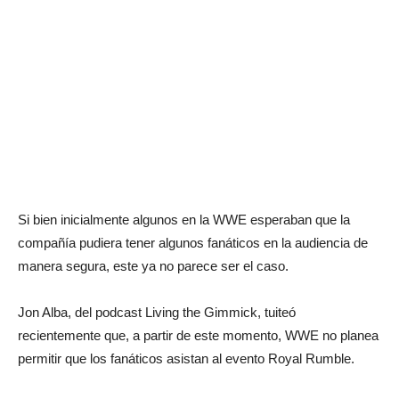
Si bien inicialmente algunos en la WWE esperaban que la
compañía pudiera tener algunos fanáticos en la audiencia de
manera segura, este ya no parece ser el caso.
Jon Alba, del podcast Living the Gimmick, tuiteó
recientemente que, a partir de este momento, WWE no planea
permitir que los fanáticos asistan al evento Royal Rumble.