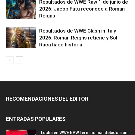
Resultados de WWE Raw 1 de junio de
2026: Jacob Fatu reconoce a Roman
Reigns
Resultados de WWE Clash in Italy
2026: Roman Reigns retiene y Sol
Ruca hace historia
RECOMENDACIONES DEL EDITOR
ENTRADAS POPULARES
Lucha en WWE RAW terminó mal debido a un