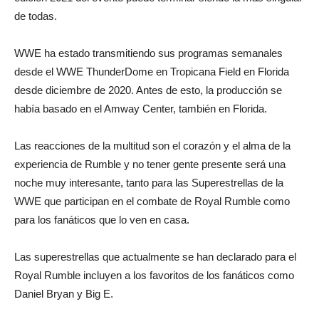
de todas.
WWE ha estado transmitiendo sus programas semanales
desde el WWE ThunderDome en Tropicana Field en Florida
desde diciembre de 2020. Antes de esto, la producción se
había basado en el Amway Center, también en Florida.
Las reacciones de la multitud son el corazón y el alma de la
experiencia de Rumble y no tener gente presente será una
noche muy interesante, tanto para las Superestrellas de la
WWE que participan en el combate de Royal Rumble como
para los fanáticos que lo ven en casa.
Las superestrellas que actualmente se han declarado para el
Royal Rumble incluyen a los favoritos de los fanáticos como
Daniel Bryan y Big E.