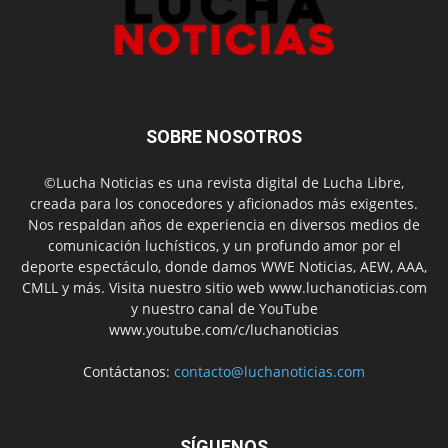
SOBRE NOSOTROS
©Lucha Noticias es una revista digital de Lucha Libre,
creada para los conocedores y aficionados más exigentes.
Nos respaldan años de experiencia en diversos medios de
comunicación luchísticos, y un profundo amor por el
deporte espectáculo, donde damos WWE Noticias, AEW, AAA,
CMLL y más. Visita nuestro sitio web www.luchanoticias.com
y nuestro canal de YouTube
www.youtube.com/c/luchanoticias
Contáctanos:
contacto@luchanoticias.com
SÍGUENOS