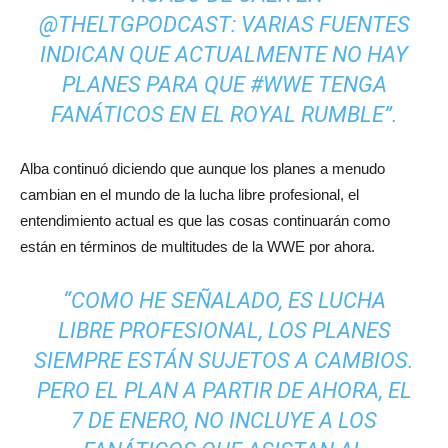
@THELTGPODCAST: VARIAS FUENTES
INDICAN QUE ACTUALMENTE NO HAY
PLANES PARA QUE #WWE TENGA
FANÁTICOS EN EL ROYAL RUMBLE”.
Alba continuó diciendo que aunque los planes a menudo
cambian en el mundo de la lucha libre profesional, el
entendimiento actual es que las cosas continuarán como
están en términos de multitudes de la WWE por ahora.
“COMO HE SEÑALADO, ES LUCHA
LIBRE PROFESIONAL, LOS PLANES
SIEMPRE ESTÁN SUJETOS A CAMBIOS.
PERO EL PLAN A PARTIR DE AHORA, EL
7 DE ENERO, NO INCLUYE A LOS