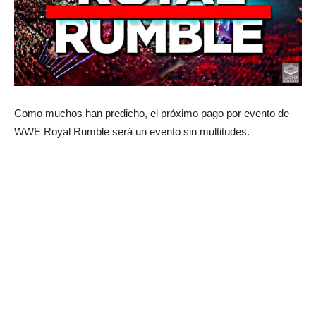
Como muchos han predicho, el próximo pago por evento de
WWE Royal Rumble será un evento sin multitudes.