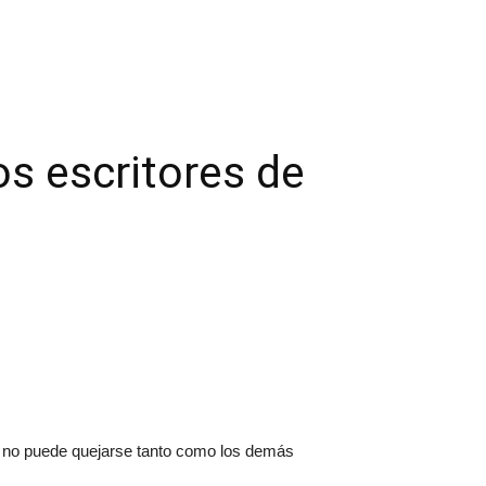
os escritores de
 y no puede quejarse tanto como los demás