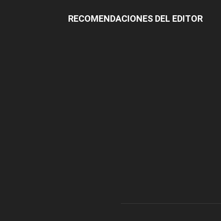
RECOMENDACIONES DEL EDITOR