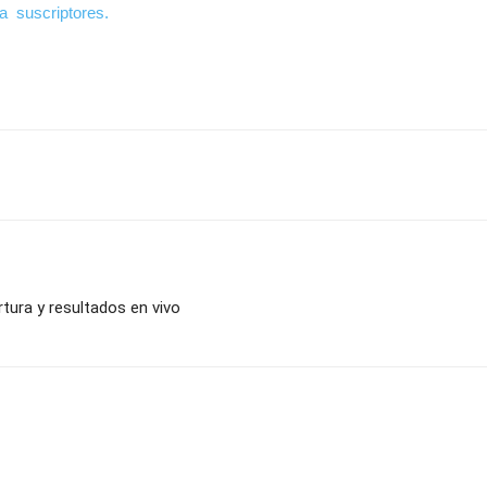
a suscriptores.
tura y resultados en vivo