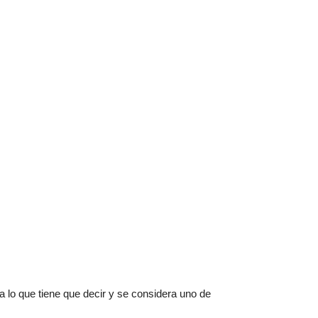
lo que tiene que decir y se considera uno de