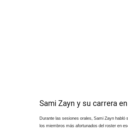
Sami Zayn y su carrera e
Durante las sesiones orales, Sami Zayn habló 
los miembros más afortunados del roster en es