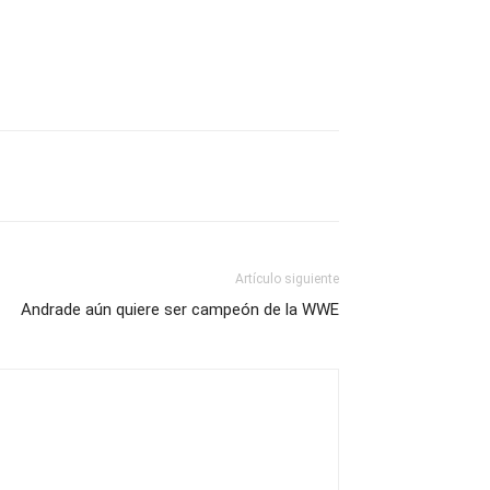
Artículo siguiente
Andrade aún quiere ser campeón de la WWE