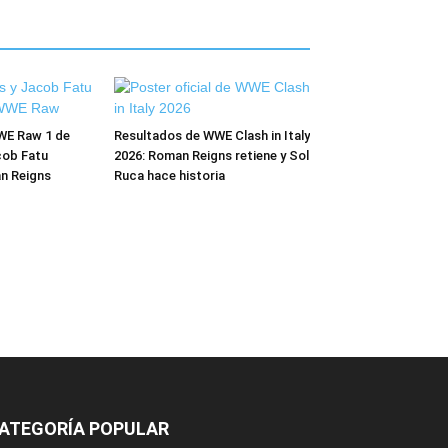
WE Raw 1 de
Resultados de WWE Clash in Italy
cob Fatu
2026: Roman Reigns retiene y Sol
n Reigns
Ruca hace historia
ATEGORÍA POPULAR