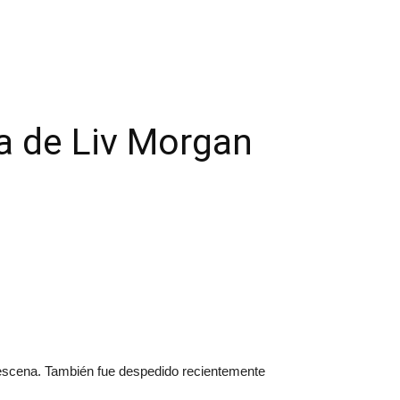
a de Liv Morgan
 escena. También fue despedido recientemente