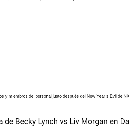
tos y miembros del personal justo después del New Year’s Evil de 
ha de Becky Lynch vs Liv Morgan en Da