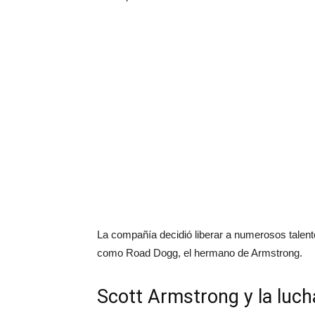
La compañía decidió liberar a numerosos talen
como Road Dogg, el hermano de Armstrong.
Scott Armstrong y la luc