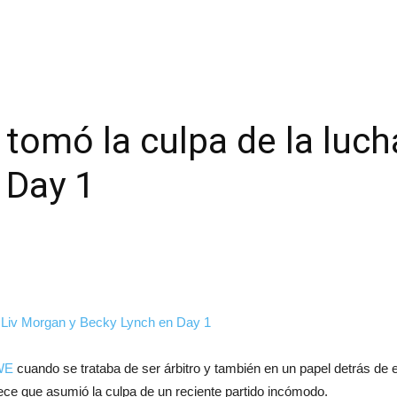
tomó la culpa de la luch
 Day 1
WE
cuando se trataba de ser árbitro y también en un papel detrás de
ce que asumió la culpa de un reciente partido incómodo.