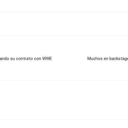
cuando su contrato con WWE
Muchos en backstage