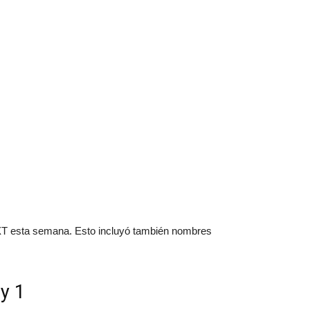
NXT esta semana. Esto incluyó también nombres
y 1