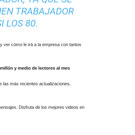
BUEN TRABAJADOR
 LOS 80.
y ver cómo le irá a la empresa con tantos
millón y medio de lectores al mes
 de las más recientes actualizaciones,
mensajes. Disfruta de los mejores videos en