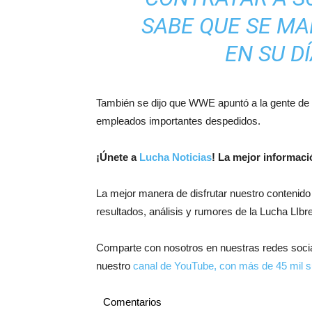
SABE QUE SE MA
EN SU D
También se dijo que WWE apuntó a la gente de T
empleados importantes despedidos.
¡
Únete a
Lucha Noticias
! La mejor informac
La mejor manera de disfrutar nuestro contenido
resultados, análisis y rumores de la Lucha LIbre
Comparte con nosotros en nuestras redes soci
nuestro
canal de YouTube, con más de 45 mil s
Comentarios