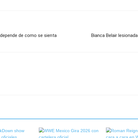
 depende de como se sienta
Bianca Belair lesionada