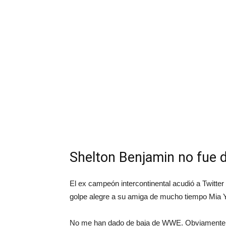
Shelton Benjamin no fue 
El ex campeón intercontinental acudió a Twitte
golpe alegre a su amiga de mucho tiempo Mia 
No me han dado de baja de WWE. Obviamente, 