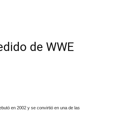
pedido de WWE
ebutó en 2002 y se convirtió en una de las