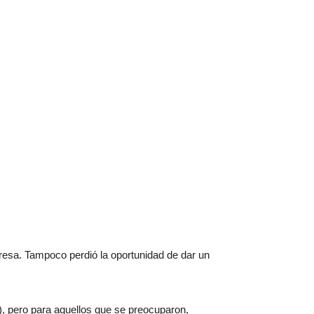
resa. Tampoco perdió la oportunidad de dar un
pero para aquellos que se preocuparon,