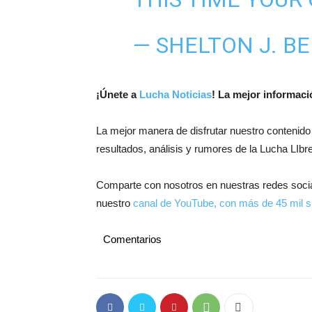
— SHELTON J. B
¡
Únete a
Lucha Noticias
! La mejor informac
La mejor manera de disfrutar nuestro contenido
resultados, análisis y rumores de la Lucha LIbre
Comparte con nosotros en nuestras redes soci
nuestro
canal de YouTube, con más de 45 mil s
Comentarios