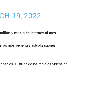
H 19, 2022
millón y medio de lectores al mes
 de las más recientes actualizaciones,
mensajes. Disfruta de los mejores videos en