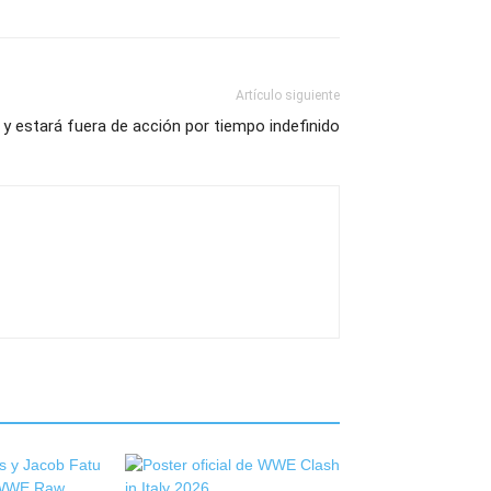
Artículo siguiente
 y estará fuera de acción por tiempo indefinido