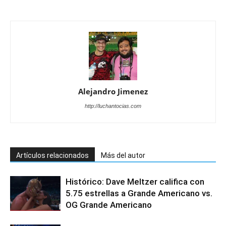
Alejandro Jimenez
http://luchantocias.com
Artículos relacionados
Más del autor
Histórico: Dave Meltzer califica con
5.75 estrellas a Grande Americano vs.
OG Grande Americano