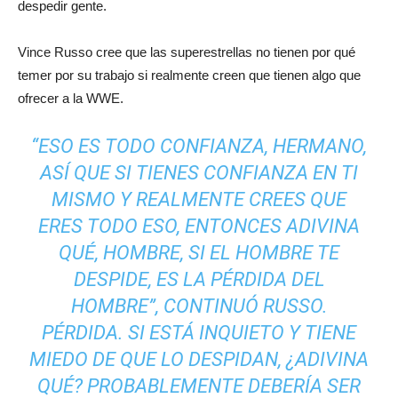
despedir gente.
Vince Russo cree que las superestrellas no tienen por qué
temer por su trabajo si realmente creen que tienen algo que
ofrecer a la WWE.
“ESO ES TODO CONFIANZA, HERMANO,
ASÍ QUE SI TIENES CONFIANZA EN TI
MISMO Y REALMENTE CREES QUE
ERES TODO ESO, ENTONCES ADIVINA
QUÉ, HOMBRE, SI EL HOMBRE TE
DESPIDE, ES LA PÉRDIDA DEL
HOMBRE”, CONTINUÓ RUSSO.
PÉRDIDA. SI ESTÁ INQUIETO Y TIENE
MIEDO DE QUE LO DESPIDAN, ¿ADIVINA
QUÉ? PROBABLEMENTE DEBERÍA SER