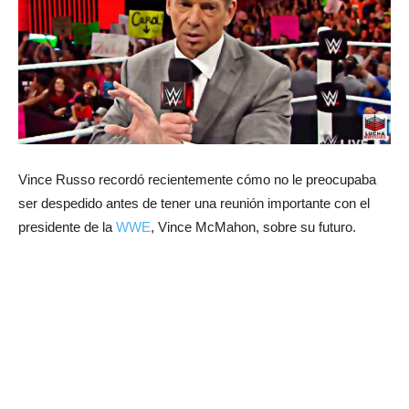
Vince Russo recordó recientemente cómo no le preocupaba
ser despedido antes de tener una reunión importante con el
presidente de la
WWE
, Vince McMahon, sobre su futuro.