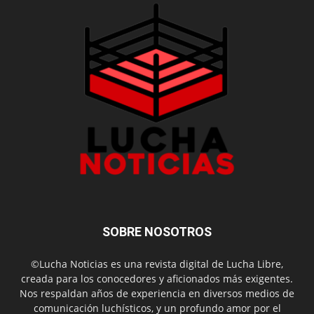
SOBRE NOSOTROS
©Lucha Noticias es una revista digital de Lucha Libre,
creada para los conocedores y aficionados más exigentes.
Nos respaldan años de experiencia en diversos medios de
comunicación luchísticos, y un profundo amor por el