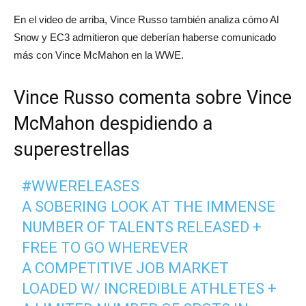
En el video de arriba, Vince Russo también analiza cómo Al
Snow y EC3 admitieron que deberían haberse comunicado
más con Vince McMahon en la WWE.
Vince Russo comenta sobre Vince
McMahon despidiendo a
superestrellas
#WWERELEASES
A SOBERING LOOK AT THE IMMENSE
NUMBER OF TALENTS RELEASED +
FREE TO GO WHEREVER
A COMPETITIVE JOB MARKET
LOADED W/ INCREDIBLE ATHLETES +