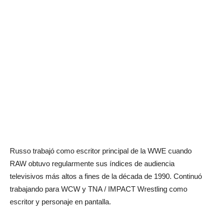
Russo trabajó como escritor principal de la WWE cuando
RAW obtuvo regularmente sus índices de audiencia
televisivos más altos a fines de la década de 1990. Continuó
trabajando para WCW y TNA / IMPACT Wrestling como
escritor y personaje en pantalla.