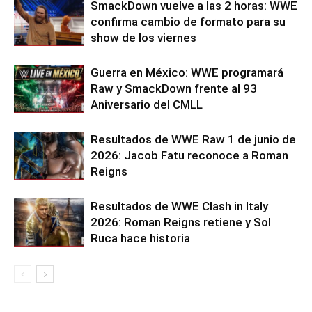
SmackDown vuelve a las 2 horas: WWE
confirma cambio de formato para su
show de los viernes
Guerra en México: WWE programará
Raw y SmackDown frente al 93
Aniversario del CMLL
Resultados de WWE Raw 1 de junio de
2026: Jacob Fatu reconoce a Roman
Reigns
Resultados de WWE Clash in Italy
2026: Roman Reigns retiene y Sol
Ruca hace historia