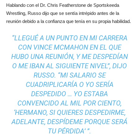
Hablando con el Dr. Chris Featherstone de Sportskeeda
Wrestling, Russo dijo que se sentía intrépido antes de la
reunión debido a la confianza que tenía en su propia habilidad.
“LLEGUÉ A UN PUNTO EN MI CARRERA
CON VINCE MCMAHON EN EL QUE
HUBO UNA REUNIÓN, Y ME DESPEDÍAN
O ME IBAN AL SIGUIENTE NIVEL”, DIJO
RUSSO. “MI SALARIO SE
CUADRIPLICARÍA O YO SERÍA
DESPEDIDO … YO ESTABA
CONVENCIDO AL MIL POR CIENTO,
‘HERMANO, SI QUIERES DESPEDIRME,
ADELANTE, DESPÍDEME PORQUE SERÁ
TU PÉRDIDA’ ”.