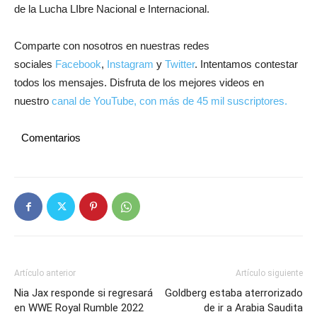
de la Lucha LIbre Nacional e Internacional.
Comparte con nosotros en nuestras redes
sociales
Facebook
,
Instagram
y
Twitter
. Intentamos contestar
todos los mensajes. Disfruta de los mejores videos en
nuestro
canal de YouTube, con más de 45 mil suscriptores.
Comentarios
Artículo anterior
Artículo siguiente
Nia Jax responde si regresará
Goldberg estaba aterrorizado
en WWE Royal Rumble 2022
de ir a Arabia Saudita