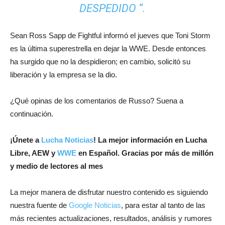
DESPEDIDO “.
Sean Ross Sapp de Fightful informó el jueves que Toni Storm
es la última superestrella en dejar la WWE. Desde entonces
ha surgido que no la despidieron; en cambio, solicitó su
liberación y la empresa se la dio.
¿Qué opinas de los comentarios de Russo? Suena a
continuación.
¡
Únete a
Lucha Noticias
! La mejor información en Lucha
Libre, AEW y
WWE
en Español.
Gracias por más de millón
y medio de lectores al mes
La mejor manera de disfrutar nuestro contenido es siguiendo
nuestra fuente de
Google Noticias
, para estar al tanto de las
más recientes actualizaciones, resultados, análisis y rumores