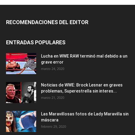
RECOMENDACIONES DEL EDITOR
ENTRADAS POPULARES
Lucha en WWE RAW terminó mal debido a un
grave error
marzo 24, 2020
Noticias de WWE: Brock Lesnar en graves
problemas, Superestrella sin interes...
marzo 21, 2020
Las Maravillosas fotos de Lady Maravilla sin
máscara
febrero 29, 2020