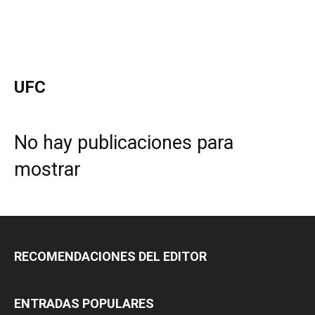
UFC
No hay publicaciones para
mostrar
RECOMENDACIONES DEL EDITOR
ENTRADAS POPULARES