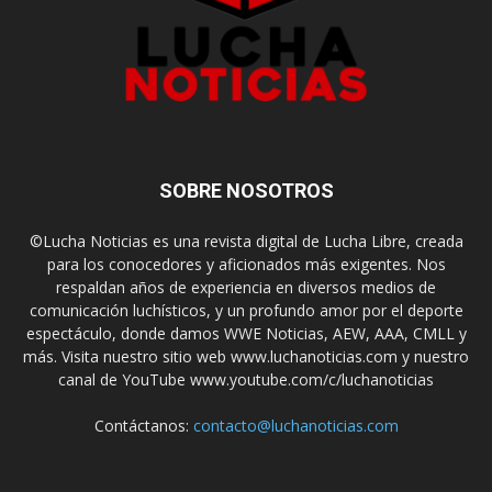
SOBRE NOSOTROS
©Lucha Noticias es una revista digital de Lucha Libre, creada
para los conocedores y aficionados más exigentes. Nos
respaldan años de experiencia en diversos medios de
comunicación luchísticos, y un profundo amor por el deporte
espectáculo, donde damos WWE Noticias, AEW, AAA, CMLL y
más. Visita nuestro sitio web www.luchanoticias.com y nuestro
canal de YouTube www.youtube.com/c/luchanoticias
Contáctanos:
contacto@luchanoticias.com