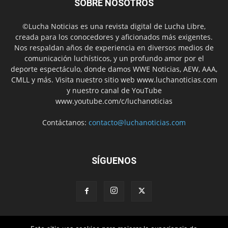
SOBRE NOSOTROS
©Lucha Noticias es una revista digital de Lucha Libre,
creada para los conocedores y aficionados más exigentes.
Nos respaldan años de experiencia en diversos medios de
comunicación luchísticos, y un profundo amor por el
deporte espectáculo, donde damos WWE Noticias, AEW, AAA,
CMLL y más. Visita nuestro sitio web www.luchanoticias.com
y nuestro canal de YouTube
www.youtube.com/c/luchanoticias
Contáctanos:
contacto@luchanoticias.com
SÍGUENOS