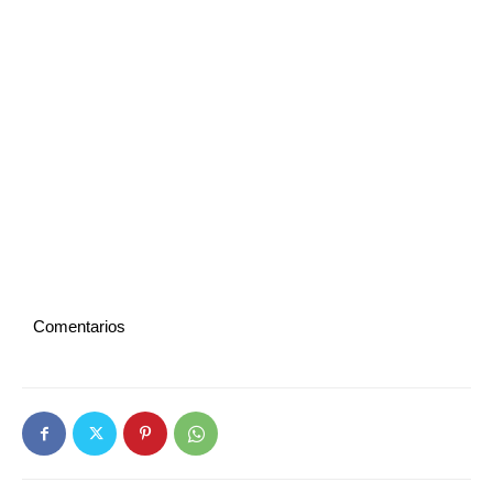
Comentarios