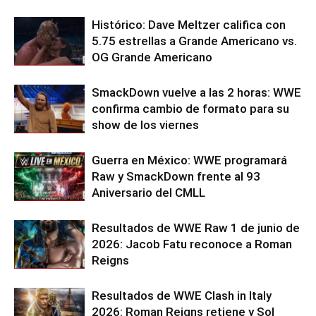
Histórico: Dave Meltzer califica con
5.75 estrellas a Grande Americano vs.
OG Grande Americano
SmackDown vuelve a las 2 horas: WWE
confirma cambio de formato para su
show de los viernes
Guerra en México: WWE programará
Raw y SmackDown frente al 93
Aniversario del CMLL
Resultados de WWE Raw 1 de junio de
2026: Jacob Fatu reconoce a Roman
Reigns
Resultados de WWE Clash in Italy
2026: Roman Reigns retiene y Sol