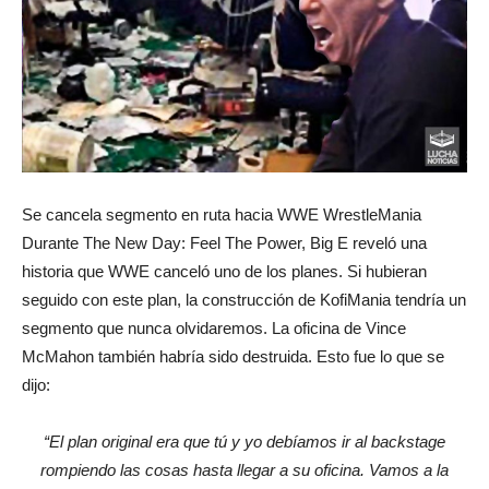
Se cancela segmento en ruta hacia WWE WrestleMania
Durante The New Day: Feel The Power, Big E reveló una
historia que WWE canceló uno de los planes. Si hubieran
seguido con este plan, la construcción de KofiMania tendría un
segmento que nunca olvidaremos. La oficina de Vince
McMahon también habría sido destruida. Esto fue lo que se
dijo:
“El plan original era que tú y yo debíamos ir al backstage
rompiendo las cosas hasta llegar a su oficina. Vamos a la