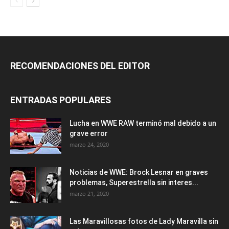
RECOMENDACIONES DEL EDITOR
ENTRADAS POPULARES
Lucha en WWE RAW terminó mal debido a un
grave error
marzo 24, 2020
Noticias de WWE: Brock Lesnar en graves
problemas, Superestrella sin interes...
marzo 21, 2020
Las Maravillosas fotos de Lady Maravilla sin