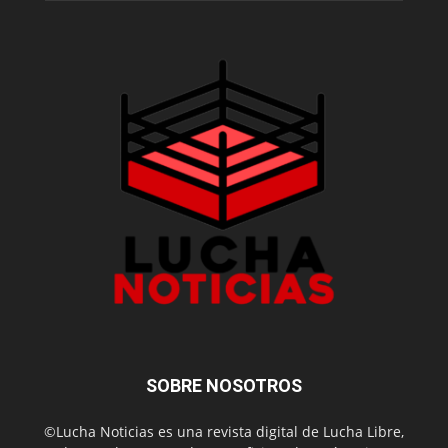
SOBRE NOSOTROS
©Lucha Noticias es una revista digital de Lucha Libre,