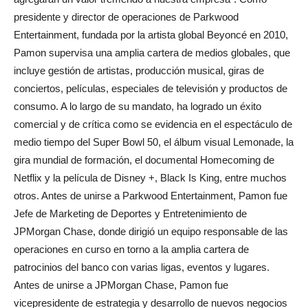
presidente y director de operaciones de Parkwood
Entertainment, fundada por la artista global Beyoncé en 2010,
Pamon supervisa una amplia cartera de medios globales, que
incluye gestión de artistas, producción musical, giras de
conciertos, películas, especiales de televisión y productos de
consumo. A lo largo de su mandato, ha logrado un éxito
comercial y de crítica como se evidencia en el espectáculo de
medio tiempo del Super Bowl 50, el álbum visual Lemonade, la
gira mundial de formación, el documental Homecoming de
Netflix y la película de Disney +, Black Is King, entre muchos
otros. Antes de unirse a Parkwood Entertainment, Pamon fue
Jefe de Marketing de Deportes y Entretenimiento de
JPMorgan Chase, donde dirigió un equipo responsable de las
operaciones en curso en torno a la amplia cartera de
patrocinios del banco con varias ligas, eventos y lugares.
Antes de unirse a JPMorgan Chase, Pamon fue
vicepresidente de estrategia y desarrollo de nuevos negocios