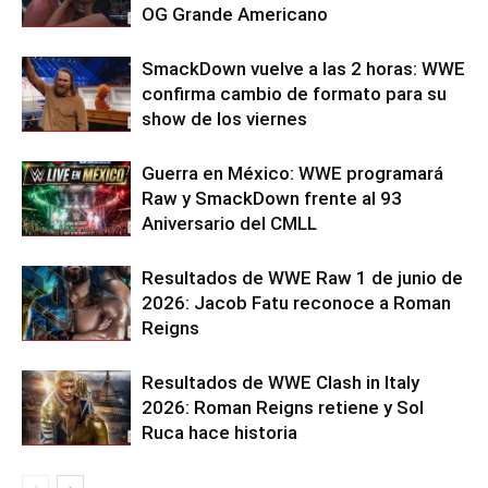
OG Grande Americano
SmackDown vuelve a las 2 horas: WWE
confirma cambio de formato para su
show de los viernes
Guerra en México: WWE programará
Raw y SmackDown frente al 93
Aniversario del CMLL
Resultados de WWE Raw 1 de junio de
2026: Jacob Fatu reconoce a Roman
Reigns
Resultados de WWE Clash in Italy
2026: Roman Reigns retiene y Sol
Ruca hace historia