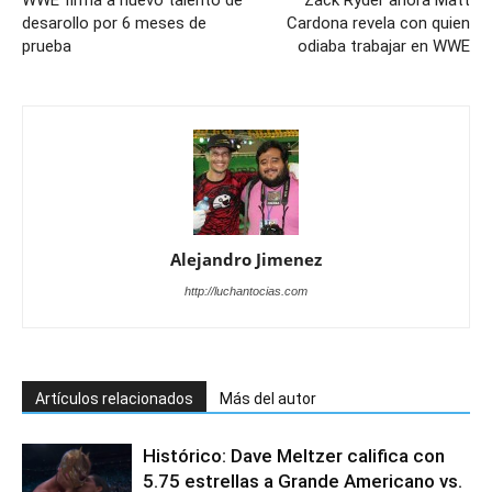
desarollo por 6 meses de
Cardona revela con quien
prueba
odiaba trabajar en WWE
Alejandro Jimenez
http://luchantocias.com
Artículos relacionados
Más del autor
Histórico: Dave Meltzer califica con
5.75 estrellas a Grande Americano vs.