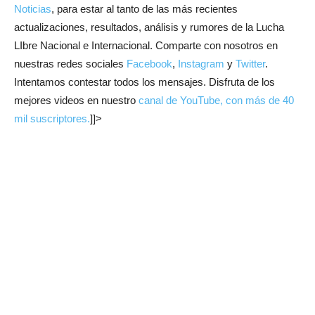
Noticias
, para estar al tanto de las más recientes
actualizaciones, resultados, análisis y rumores de la Lucha
LIbre Nacional e Internacional. Comparte con nosotros en
nuestras redes sociales
Facebook
,
Instagram
y
Twitter
.
Intentamos contestar todos los mensajes. Disfruta de los
mejores videos en nuestro
canal de YouTube, con más de 40
mil suscriptores.
]]>