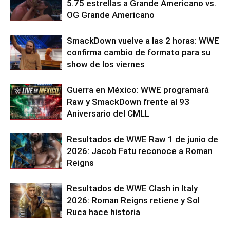
5.75 estrellas a Grande Americano vs.
OG Grande Americano
SmackDown vuelve a las 2 horas: WWE
confirma cambio de formato para su
show de los viernes
Guerra en México: WWE programará
Raw y SmackDown frente al 93
Aniversario del CMLL
Resultados de WWE Raw 1 de junio de
2026: Jacob Fatu reconoce a Roman
Reigns
Resultados de WWE Clash in Italy
2026: Roman Reigns retiene y Sol
Ruca hace historia