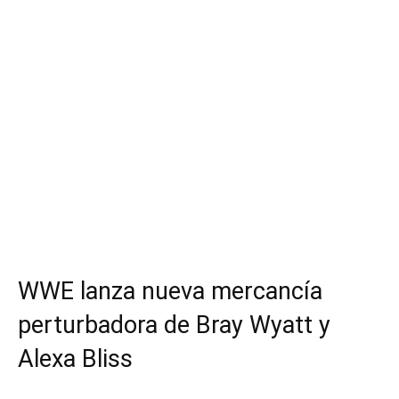
WWE lanza nueva mercancía
perturbadora de Bray Wyatt y
Alexa Bliss