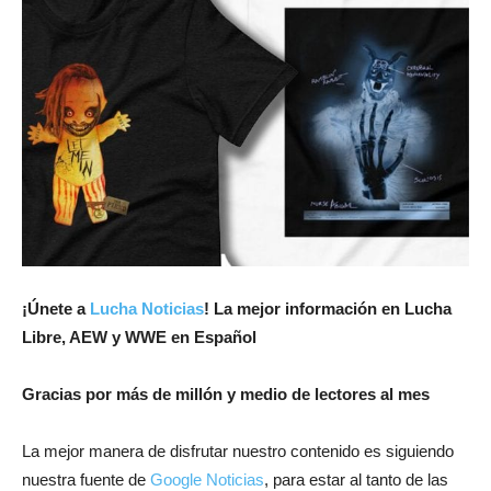
¡Únete a
Lucha Noticias
! La mejor información en Lucha
Libre, AEW y WWE en Español
Gracias por más de millón y medio de lectores al mes
La mejor manera de disfrutar nuestro contenido es siguiendo
nuestra fuente de
Google Noticias
, para estar al tanto de las