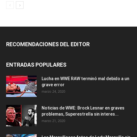
RECOMENDACIONES DEL EDITOR
ENTRADAS POPULARES
Lucha en WWE RAW terminó mal debido a un
grave error
marzo 24, 2020
Noticias de WWE: Brock Lesnar en graves
problemas, Superestrella sin interes...
marzo 21, 2020