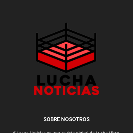
SOBRE NOSOTROS
©Lucha Noticias es una revista digital de Lucha Libre,