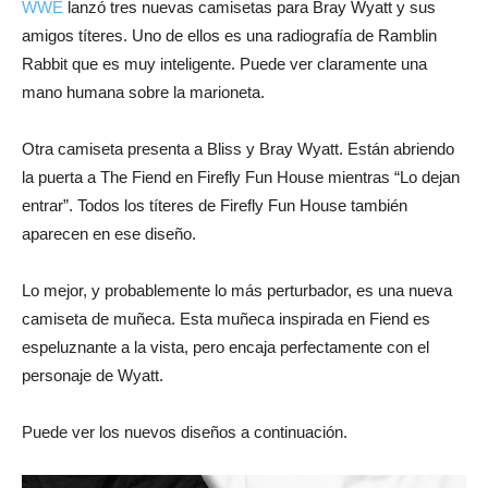
WWE
lanzó tres nuevas camisetas para Bray Wyatt y sus
amigos títeres. Uno de ellos es una radiografía de Ramblin
Rabbit que es muy inteligente. Puede ver claramente una
mano humana sobre la marioneta.
Otra camiseta presenta a Bliss y Bray Wyatt. Están abriendo
la puerta a The Fiend en Firefly Fun House mientras “Lo dejan
entrar”. Todos los títeres de Firefly Fun House también
aparecen en ese diseño.
Lo mejor, y probablemente lo más perturbador, es una nueva
camiseta de muñeca. Esta muñeca inspirada en Fiend es
espeluznante a la vista, pero encaja perfectamente con el
personaje de Wyatt.
Puede ver los nuevos diseños a continuación.