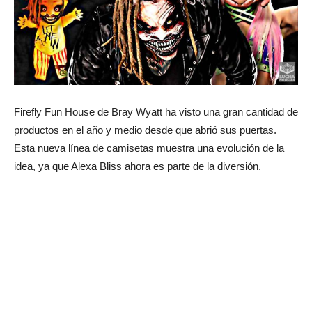
Firefly Fun House de Bray Wyatt ha visto una gran cantidad de
productos en el año y medio desde que abrió sus puertas.
Esta nueva línea de camisetas muestra una evolución de la
idea, ya que Alexa Bliss ahora es parte de la diversión.