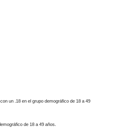
 con un .18 en el grupo demográfico de 18 a 49
 demográfico de 18 a 49 años.