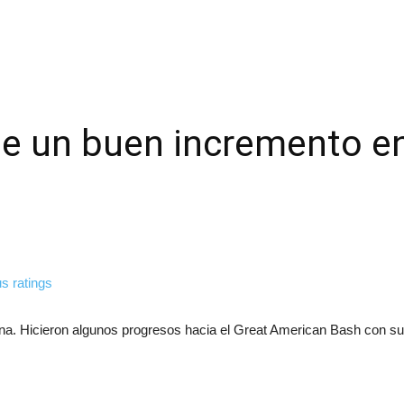
 un buen incremento en
a. Hicieron algunos progresos hacia el Great American Bash con su