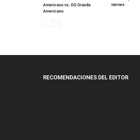
viernes
Americano vs. OG Grande
Americano
RECOMENDACIONES DEL EDITOR