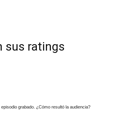
 sus ratings
 episodio grabado. ¿Cómo resultó la audiencia?