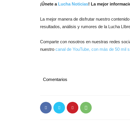
¡
Únete a
Lucha Noticias
! La mejor informac
La mejor manera de disfrutar nuestro contenido
resultados, análisis y rumores de la Lucha LIbre
Comparte con nosotros en nuestras redes soci
nuestro
canal de YouTube, con más de 50 mil s
Comentarios