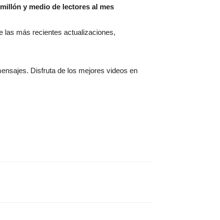
millón y medio de lectores al mes
 de las más recientes actualizaciones,
mensajes. Disfruta de los mejores videos en