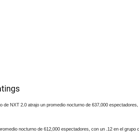
tings
unio de NXT 2.0 atrajo un promedio nocturno de 637,000 espectadores,
n promedio nocturno de 612,000 espectadores, con un .12 en el grupo