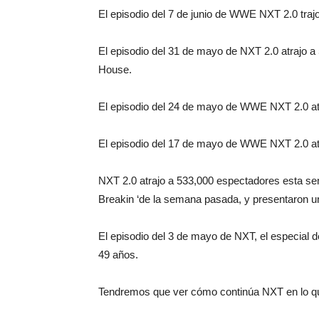
El episodio del 7 de junio de WWE NXT 2.0 traj
El episodio del 31 de mayo de NXT 2.0 atrajo a
House.
El episodio del 24 de mayo de WWE NXT 2.0 atr
El episodio del 17 de mayo de WWE NXT 2.0 atr
NXT 2.0 atrajo a 533,000 espectadores esta sem
Breakin ‘de la semana pasada, y presentaron u
El episodio del 3 de mayo de NXT, el especial 
49 años.
Tendremos que ver cómo continúa NXT en lo que