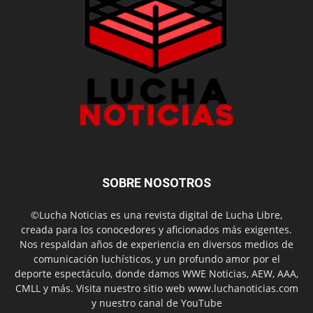
SOBRE NOSOTROS
©Lucha Noticias es una revista digital de Lucha Libre,
creada para los conocedores y aficionados más exigentes.
Nos respaldan años de experiencia en diversos medios de
comunicación luchísticos, y un profundo amor por el
deporte espectáculo, donde damos WWE Noticias, AEW, AAA,
CMLL y más. Visita nuestro sitio web www.luchanoticias.com
y nuestro canal de YouTube