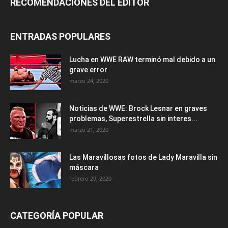
RECOMENDACIONES DEL EDITOR
ENTRADAS POPULARES
Lucha en WWE RAW terminó mal debido a un
grave error
marzo 24, 2020
Noticias de WWE: Brock Lesnar en graves
problemas, Superestrella sin interes...
marzo 21, 2020
Las Maravillosas fotos de Lady Maravilla sin
máscara
febrero 29, 2020
CATEGORÍA POPULAR