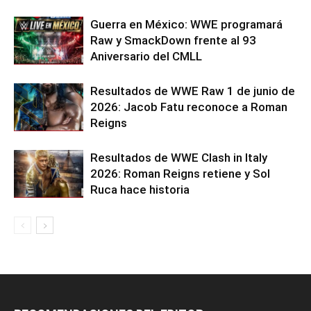
Guerra en México: WWE programará
Raw y SmackDown frente al 93
Aniversario del CMLL
Resultados de WWE Raw 1 de junio de
2026: Jacob Fatu reconoce a Roman
Reigns
Resultados de WWE Clash in Italy
2026: Roman Reigns retiene y Sol
Ruca hace historia