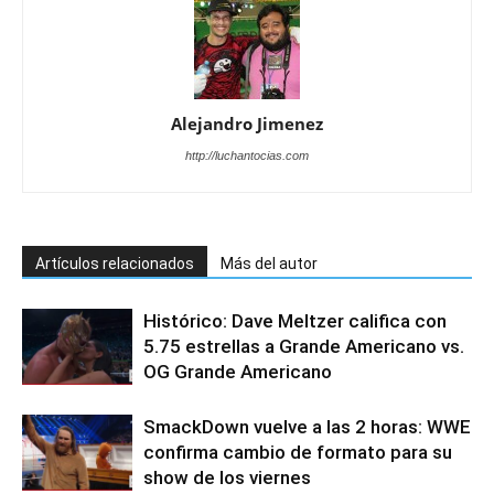
Alejandro Jimenez
http://luchantocias.com
Artículos relacionados
Más del autor
Histórico: Dave Meltzer califica con
5.75 estrellas a Grande Americano vs.
OG Grande Americano
SmackDown vuelve a las 2 horas: WWE
confirma cambio de formato para su
show de los viernes