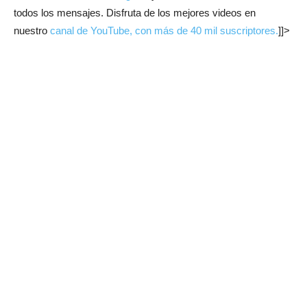
todos los mensajes. Disfruta de los mejores videos en
nuestro
canal de YouTube, con más de 40 mil suscriptores.
]]>