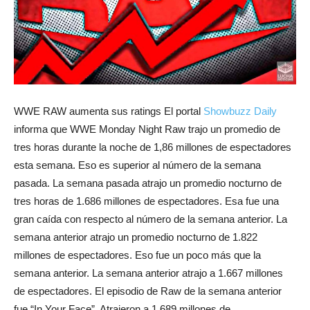
WWE RAW aumenta sus ratings El portal
Showbuzz Daily
informa que WWE Monday Night Raw trajo un promedio de
tres horas durante la noche de 1,86 millones de espectadores
esta semana. Eso es superior al número de la semana
pasada. La semana pasada atrajo un promedio nocturno de
tres horas de 1.686 millones de espectadores. Esa fue una
gran caída con respecto al número de la semana anterior. La
semana anterior atrajo un promedio nocturno de 1.822
millones de espectadores. Eso fue un poco más que la
semana anterior. La semana anterior atrajo a 1.667 millones
de espectadores. El episodio de Raw de la semana anterior
fue “In Your Face”. Atrajeron a 1.689 millones de