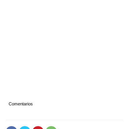
Comentarios