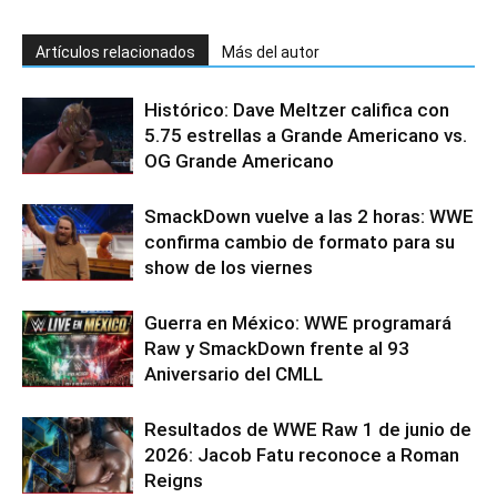
Artículos relacionados
Más del autor
Histórico: Dave Meltzer califica con
5.75 estrellas a Grande Americano vs.
OG Grande Americano
SmackDown vuelve a las 2 horas: WWE
confirma cambio de formato para su
show de los viernes
Guerra en México: WWE programará
Raw y SmackDown frente al 93
Aniversario del CMLL
Resultados de WWE Raw 1 de junio de
2026: Jacob Fatu reconoce a Roman
Reigns