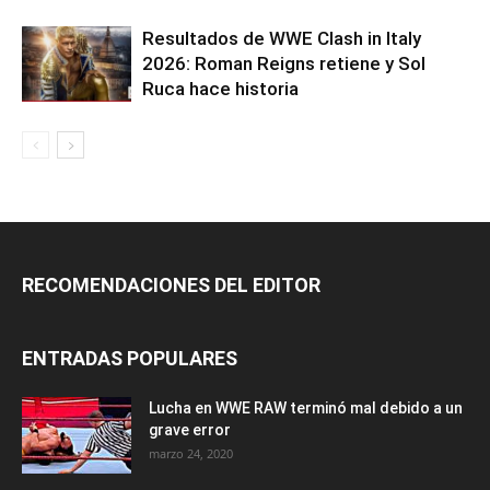
Resultados de WWE Clash in Italy
2026: Roman Reigns retiene y Sol
Ruca hace historia
RECOMENDACIONES DEL EDITOR
ENTRADAS POPULARES
Lucha en WWE RAW terminó mal debido a un
grave error
marzo 24, 2020