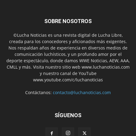
SOBRE NOSOTROS
©Lucha Noticias es una revista digital de Lucha Libre,
creada para los conocedores y aficionados más exigentes.
Nos respaldan años de experiencia en diversos medios de
comunicación luchísticos, y un profundo amor por el
deporte espectáculo, donde damos WWE Noticias, AEW, AAA,
CMLL y más. Visita nuestro sitio web www.luchanoticias.com
y nuestro canal de YouTube
www.youtube.com/c/luchanoticias
Contáctanos:
contacto@luchanoticias.com
SÍGUENOS