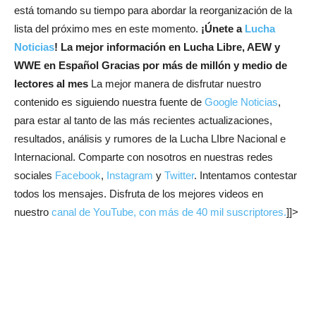
está tomando su tiempo para abordar la reorganización de la
lista del próximo mes en este momento.
¡Únete a
Lucha
Noticias
! La mejor información en Lucha Libre, AEW y
WWE en Español
Gracias por más de millón y medio de
lectores al mes
La mejor manera de disfrutar nuestro
contenido es siguiendo nuestra fuente de
Google Noticias
,
para estar al tanto de las más recientes actualizaciones,
resultados, análisis y rumores de la Lucha LIbre Nacional e
Internacional. Comparte con nosotros en nuestras redes
sociales
Facebook
,
Instagram
y
Twitter
. Intentamos contestar
todos los mensajes. Disfruta de los mejores videos en
nuestro
canal de YouTube, con más de 40 mil suscriptores.
]]>