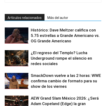
Artículos relacionados
Más del autor
Histórico: Dave Meltzer califica con
5.75 estrellas a Grande Americano vs.
OG Grande Americano
¿El regreso del Templo? Lucha
Underground rompe el silencio en
redes sociales
SmackDown vuelve a las 2 horas: WWE
confirma cambio de formato para su
show de los viernes
AEW Grand Slam México 2026: ¿Será
Adam Copeland (Edge) la gran