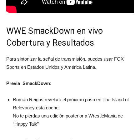
WWE SmackDown en vivo
Cobertura y Resultados
Para sintonizar la señal de transmisión, puedes usar FOX
Sports en Estados Unidos y América Latina.
Previa SmackDown:
Roman Reigns revelará el próximo paso en The Island of
Relevancy esta noche
No te pierdas una edición posterior a WrestleMania de
“Happy Talk”