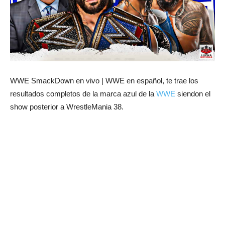
WWE SmackDown en vivo | WWE en español, te trae los
resultados completos de la marca azul de la
WWE
siendon el
show posterior a WrestleMania 38.