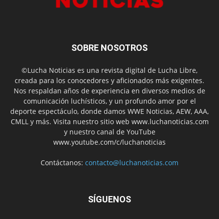
SOBRE NOSOTROS
©Lucha Noticias es una revista digital de Lucha Libre,
creada para los conocedores y aficionados más exigentes.
Nos respaldan años de experiencia en diversos medios de
comunicación luchísticos, y un profundo amor por el
deporte espectáculo, donde damos WWE Noticias, AEW, AAA,
CMLL y más. Visita nuestro sitio web www.luchanoticias.com
y nuestro canal de YouTube
www.youtube.com/c/luchanoticias
Contáctanos:
contacto@luchanoticias.com
SÍGUENOS