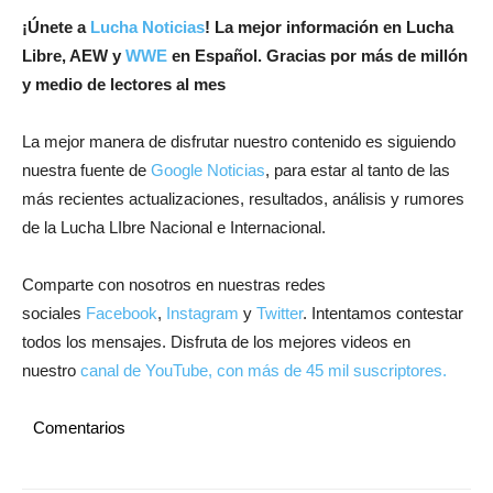
¡
Únete a
Lucha Noticias
! La mejor información en Lucha
Libre, AEW y
WWE
en Español.
Gracias por más de millón
y medio de lectores al mes
La mejor manera de disfrutar nuestro contenido es siguiendo
nuestra fuente de
Google Noticias
, para estar al tanto de las
más recientes actualizaciones, resultados, análisis y rumores
de la Lucha LIbre Nacional e Internacional.
Comparte con nosotros en nuestras redes
sociales
Facebook
,
Instagram
y
Twitter
. Intentamos contestar
todos los mensajes. Disfruta de los mejores videos en
nuestro
canal de YouTube, con más de 45 mil suscriptores.
Comentarios