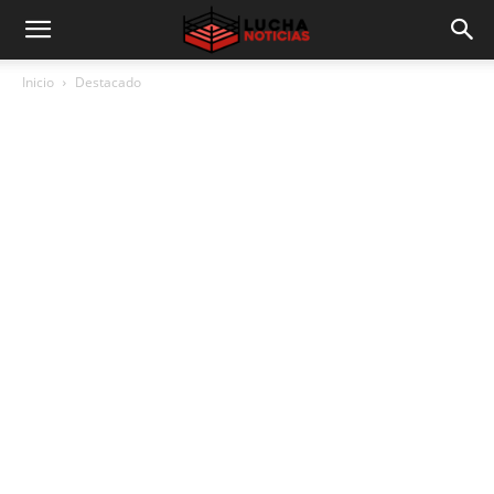
Inicio
Destacado