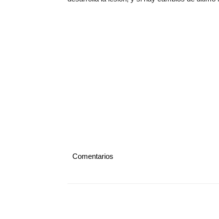
Comentarios