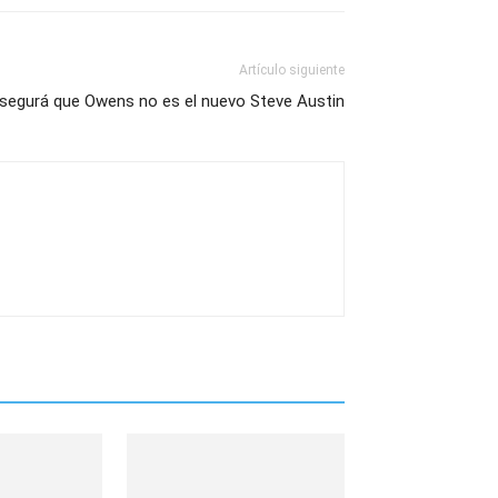
Artículo siguiente
segurá que Owens no es el nuevo Steve Austin