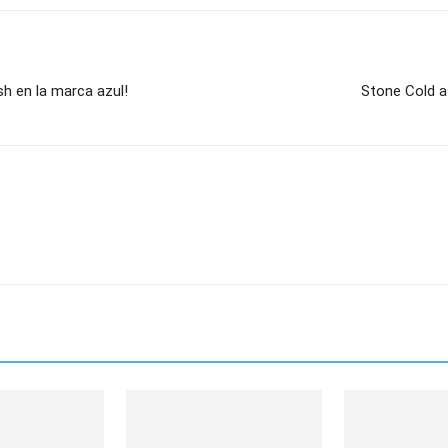
h en la marca azul!
Stone Cold a