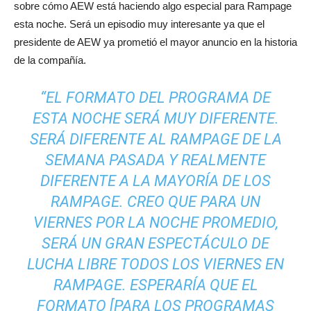
sobre cómo AEW está haciendo algo especial para Rampage
esta noche. Será un episodio muy interesante ya que el
presidente de AEW ya prometió el mayor anuncio en la historia
de la compañía.
“EL FORMATO DEL PROGRAMA DE
ESTA NOCHE SERÁ MUY DIFERENTE.
SERÁ DIFERENTE AL RAMPAGE DE LA
SEMANA PASADA Y REALMENTE
DIFERENTE A LA MAYORÍA DE LOS
RAMPAGE. CREO QUE PARA UN
VIERNES POR LA NOCHE PROMEDIO,
SERÁ UN GRAN ESPECTÁCULO DE
LUCHA LIBRE TODOS LOS VIERNES EN
RAMPAGE. ESPERARÍA QUE EL
FORMATO [PARA LOS PROGRAMAS