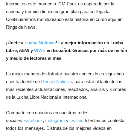
Internet en este momento. CM Punk es esperado por la
cadena y también tienen un gran plan para su llegada.
Continuaremos monitoreando esta historia en curso aquí en
Ringside News.
¡
Únete a
Lucha Noticias
! La mejor información en Lucha
Libre, AEW y
WWE
en Español.
Gracias por más de millón
y medio de lectores al mes
La mejor manera de disfrutar nuestro contenido es siguiendo
nuestra fuente de
Google Noticias
, para estar al tanto de las
más recientes actualizaciones, resultados, análisis y rumores
de la Lucha LIbre Nacional e Internacional.
Comparte con nosotros en nuestras redes
sociales
Facebook
,
Instagram
y
Twitter
. Intentamos contestar
todos los mensajes. Disfruta de los mejores videos en