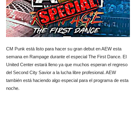
CM Punk está listo para hacer su gran debut en AEW esta
semana en Rampage durante el especial The First Dance. El
United Center estará lleno ya que muchos esperan el regreso
del Second City Savior a la lucha libre profesional. AEW
también está haciendo algo especial para el programa de esta
noche.