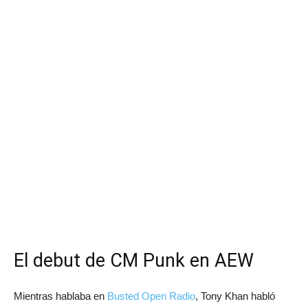
El debut de CM Punk en AEW
Mientras hablaba en
Busted Open Radio
, Tony Khan habló