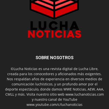
SOBRE NOSOTROS
©Lucha Noticias es una revista digital de Lucha Libre,
creada para los conocedores y aficionados más exigentes.
Nos respaldan años de experiencia en diversos medios de
comunicación luchísticos, y un profundo amor por el
deporte espectáculo, donde damos WWE Noticias, AEW, AAA,
CMLL y más. Visita nuestro sitio web www.luchanoticias.com
y nuestro canal de YouTube
www.youtube.com/c/luchanoticias