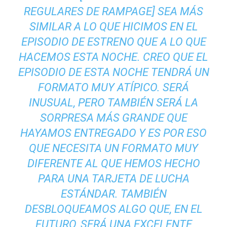
REGULARES DE RAMPAGE] SEA MÁS
SIMILAR A LO QUE HICIMOS EN EL
EPISODIO DE ESTRENO QUE A LO QUE
HACEMOS ESTA NOCHE. CREO QUE EL
EPISODIO DE ESTA NOCHE TENDRÁ UN
FORMATO MUY ATÍPICO. SERÁ
INUSUAL, PERO TAMBIÉN SERÁ LA
SORPRESA MÁS GRANDE QUE
HAYAMOS ENTREGADO Y ES POR ESO
QUE NECESITA UN FORMATO MUY
DIFERENTE AL QUE HEMOS HECHO
PARA UNA TARJETA DE LUCHA
ESTÁNDAR. TAMBIÉN
DESBLOQUEAMOS ALGO QUE, EN EL
FUTURO, SERÁ UNA EXCELENTE