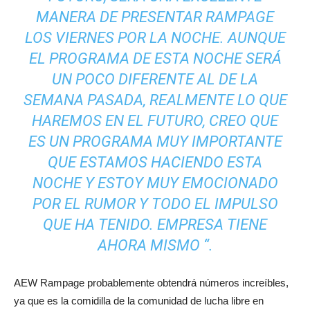
MANERA DE PRESENTAR RAMPAGE
LOS VIERNES POR LA NOCHE. AUNQUE
EL PROGRAMA DE ESTA NOCHE SERÁ
UN POCO DIFERENTE AL DE LA
SEMANA PASADA, REALMENTE LO QUE
HAREMOS EN EL FUTURO, CREO QUE
ES UN PROGRAMA MUY IMPORTANTE
QUE ESTAMOS HACIENDO ESTA
NOCHE Y ESTOY MUY EMOCIONADO
POR EL RUMOR Y TODO EL IMPULSO
QUE HA TENIDO. EMPRESA TIENE
AHORA MISMO “.
AEW Rampage probablemente obtendrá números increíbles,
ya que es la comidilla de la comunidad de lucha libre en