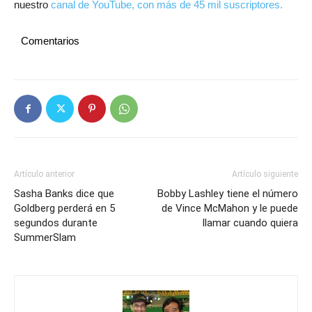
nuestro
canal de YouTube, con más de 45 mil suscriptores.
Comentarios
Artículo anterior
Artículo siguiente
Sasha Banks dice que
Bobby Lashley tiene el número
Goldberg perderá en 5
de Vince McMahon y le puede
segundos durante
llamar cuando quiera
SummerSlam