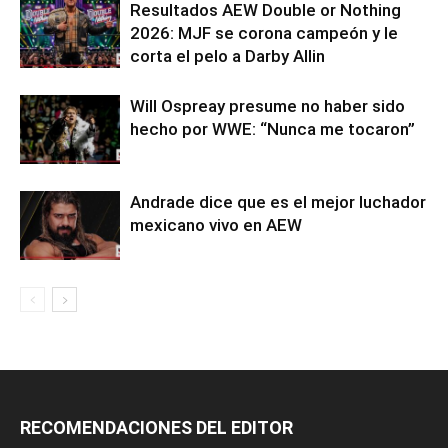
Resultados AEW Double or Nothing
2026: MJF se corona campeón y le
corta el pelo a Darby Allin
Will Ospreay presume no haber sido
hecho por WWE: “Nunca me tocaron”
Andrade dice que es el mejor luchador
mexicano vivo en AEW
RECOMENDACIONES DEL EDITOR