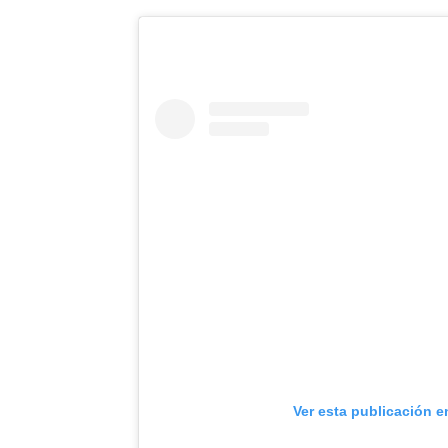
Ver esta publicación e