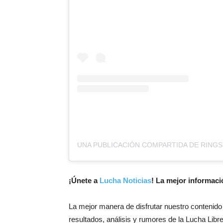
¡Únete a
Lucha Noticias
! La mejor informac
La mejor manera de disfrutar nuestro contenido
resultados, análisis y rumores de la Lucha Libre