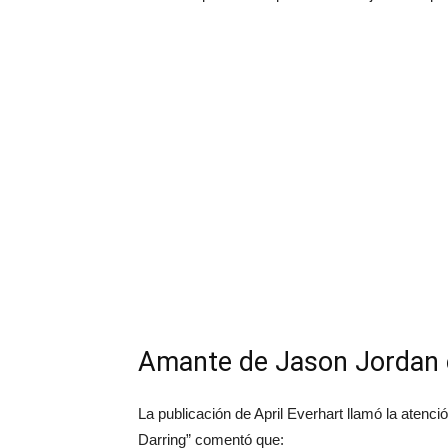
Amante de Jason Jordan 
La publicación de April Everhart llamó la aten
Darring” comentó que: