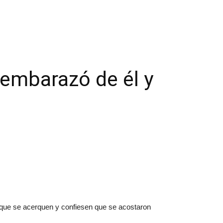
embarazó de él y
 que se acerquen y confiesen que se acostaron