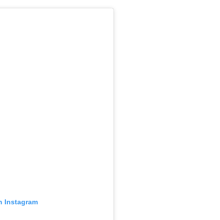
n Instagram