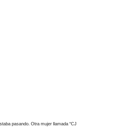
 estaba pasando. Otra mujer llamada “CJ