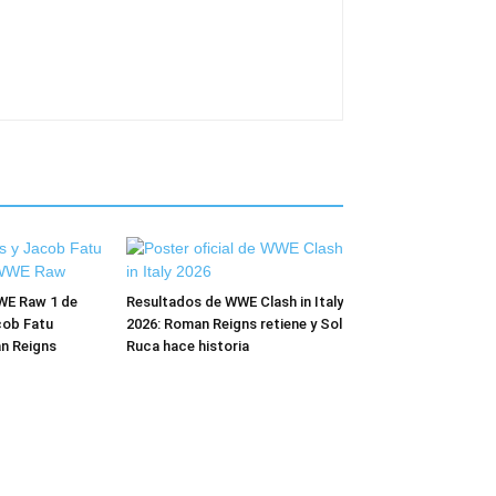
WE Raw 1 de
Resultados de WWE Clash in Italy
cob Fatu
2026: Roman Reigns retiene y Sol
n Reigns
Ruca hace historia