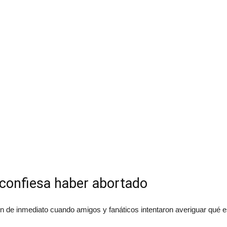
confiesa haber abortado
ción de inmediato cuando amigos y fanáticos intentaron averiguar qué