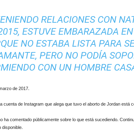
TENIENDO RELACIONES CON NA
2015, ESTUVE EMBARAZADA EN 
QUE NO ESTABA LISTA PARA SE
AMANTE, PERO NO PODÍA SOPO
MIENDO CON UN HOMBRE CAS
 marzo de 2017.
La cuenta de Instagram que alega que tuvo el aborto de Jordan está 
 no ha comentado públicamente sobre lo que está sucediendo. Contin
 disponible.