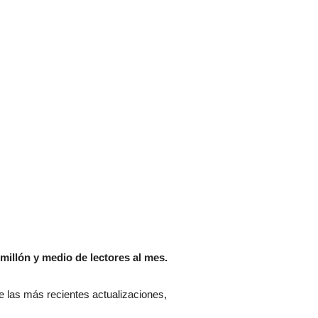
millón y medio de lectores al mes.
 de las más recientes actualizaciones,