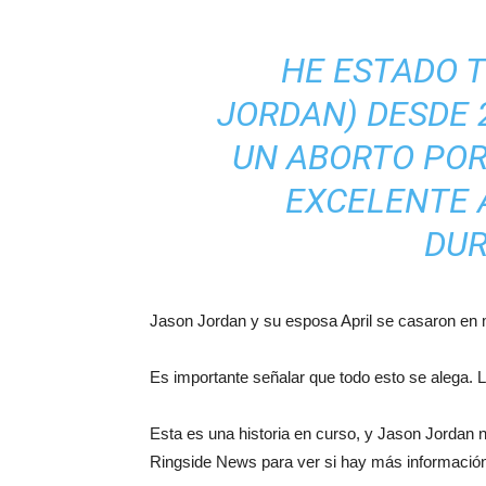
HE ESTADO 
JORDAN) DESDE 
UN ABORTO POR
EXCELENTE 
DUR
Jason Jordan y su esposa April se casaron en
Es importante señalar que todo esto se alega. 
Esta es una historia en curso, y Jason Jordan
Ringside News para ver si hay más información