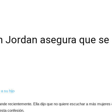
 Jordan asegura que se 
rande recientemente. Ella dijo que no quiere escuchar a más mujeres
esta confesión.