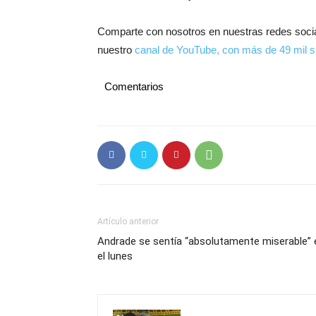
Comparte con nosotros en nuestras redes soci
nuestro
canal de YouTube, con más de 49 mil s
Comentarios
Artículo anterior
Andrade se sentía “absolutamente miserable”
el lunes