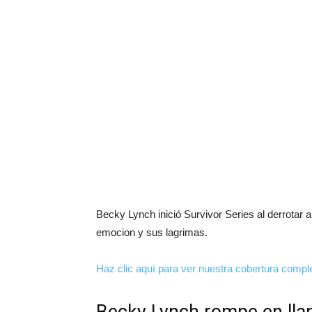
Becky Lynch inició Survivor Series al derrotar 
emocion y sus lagrimas.
Haz clic aquí para ver nuestra cobertura comp