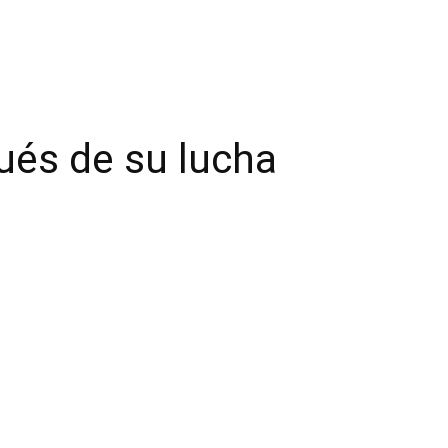
pués de su lucha