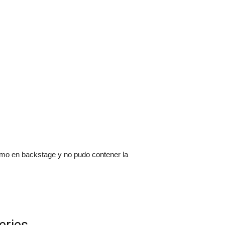
romo en backstage y no pudo contener la