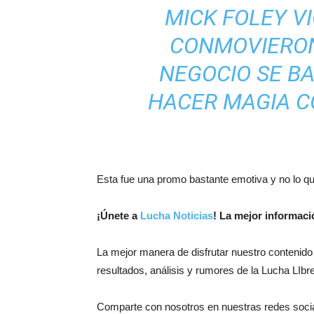
MICK FOLEY V
CONMOVIERON
NEGOCIO SE BA
HACER MAGIA C
Esta fue una promo bastante emotiva y no lo que
¡
Únete a
Lucha Noticias
! La mejor informac
La mejor manera de disfrutar nuestro contenido
resultados, análisis y rumores de la Lucha LIbre
Comparte con nosotros en nuestras redes soci