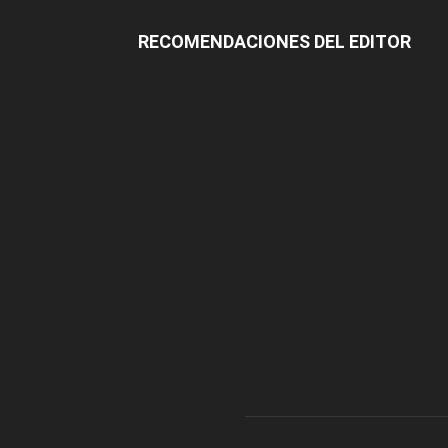
RECOMENDACIONES DEL EDITOR