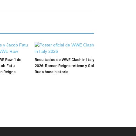
WE Raw 1 de
Resultados de WWE Clash in Italy
cob Fatu
2026: Roman Reigns retiene y Sol
n Reigns
Ruca hace historia