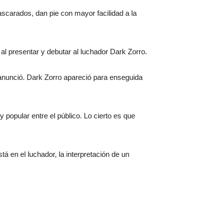
scarados, dan pie con mayor facilidad a la
al presentar y debutar al luchador Dark Zorro.
anunció. Dark Zorro apareció para enseguida
 popular entre el público. Lo cierto es que
á en el luchador, la interpretación de un