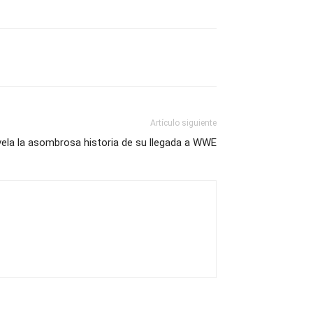
Artículo siguiente
vela la asombrosa historia de su llegada a WWE