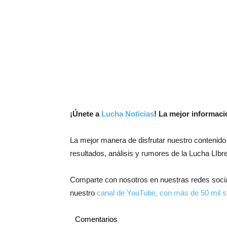
¡
Únete a
Lucha Noticias
! La mejor informac
La mejor manera de disfrutar nuestro contenido
resultados, análisis y rumores de la Lucha LIbre
Comparte con nosotros en nuestras redes soci
nuestro
canal de YouTube, con más de 50 mil s
Comentarios