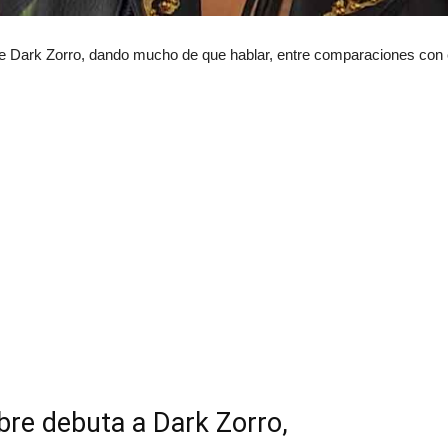
e Dark Zorro, dando mucho de que hablar, entre comparaciones con 
bre debuta a Dark Zorro,