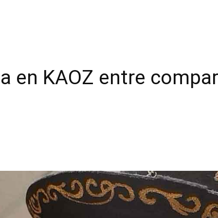
a en KAOZ entre compara