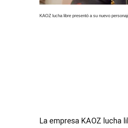
KAOZ lucha libre presentó a su nuevo personaj
La empresa KAOZ lucha li