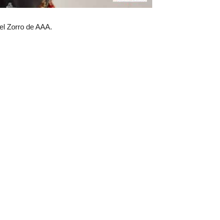
el Zorro de AAA.