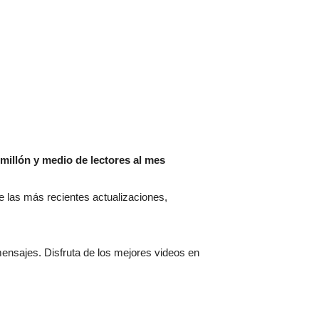
millón y medio de lectores al mes
 de las más recientes actualizaciones,
mensajes. Disfruta de los mejores videos en