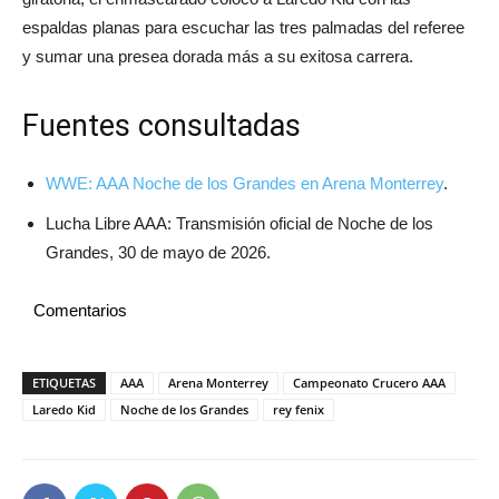
espaldas planas para escuchar las tres palmadas del referee
y sumar una presea dorada más a su exitosa carrera.
Fuentes consultadas
WWE: AAA Noche de los Grandes en Arena Monterrey
.
Lucha Libre AAA: Transmisión oficial de Noche de los
Grandes, 30 de mayo de 2026.
Comentarios
ETIQUETAS
AAA
Arena Monterrey
Campeonato Crucero AAA
Laredo Kid
Noche de los Grandes
rey fenix