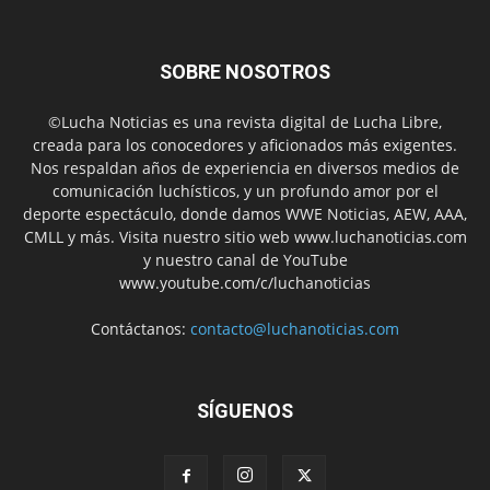
SOBRE NOSOTROS
©Lucha Noticias es una revista digital de Lucha Libre,
creada para los conocedores y aficionados más exigentes.
Nos respaldan años de experiencia en diversos medios de
comunicación luchísticos, y un profundo amor por el
deporte espectáculo, donde damos WWE Noticias, AEW, AAA,
CMLL y más. Visita nuestro sitio web www.luchanoticias.com
y nuestro canal de YouTube
www.youtube.com/c/luchanoticias
Contáctanos:
contacto@luchanoticias.com
SÍGUENOS