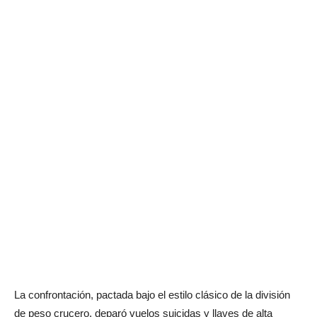
La confrontación, pactada bajo el estilo clásico de la división
de peso crucero, deparó vuelos suicidas y llaves de alta