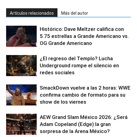
Artículos relacionados
Más del autor
Histórico: Dave Meltzer califica con
5.75 estrellas a Grande Americano vs.
OG Grande Americano
¿El regreso del Templo? Lucha
Underground rompe el silencio en
redes sociales
SmackDown vuelve a las 2 horas: WWE
confirma cambio de formato para su
show de los viernes
AEW Grand Slam México 2026: ¿Será
Adam Copeland (Edge) la gran
sorpresa de la Arena México?