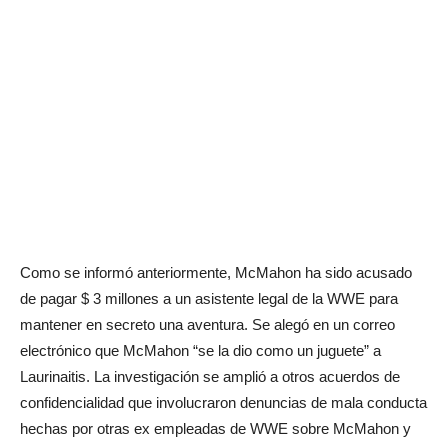
Como se informó anteriormente, McMahon ha sido acusado
de pagar $ 3 millones a un asistente legal de la WWE para
mantener en secreto una aventura. Se alegó en un correo
electrónico que McMahon “se la dio como un juguete” a
Laurinaitis. La investigación se amplió a otros acuerdos de
confidencialidad que involucraron denuncias de mala conducta
hechas por otras ex empleadas de WWE sobre McMahon y