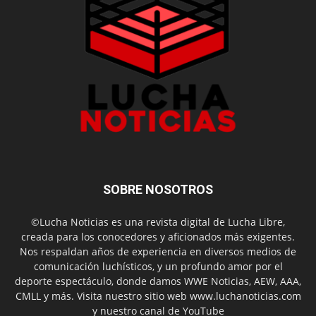
SOBRE NOSOTROS
©Lucha Noticias es una revista digital de Lucha Libre,
creada para los conocedores y aficionados más exigentes.
Nos respaldan años de experiencia en diversos medios de
comunicación luchísticos, y un profundo amor por el
deporte espectáculo, donde damos WWE Noticias, AEW, AAA,
CMLL y más. Visita nuestro sitio web www.luchanoticias.com
y nuestro canal de YouTube