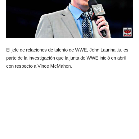
El jefe de relaciones de talento de WWE, John Laurinaitis, es
parte de la investigación que la junta de WWE inició en abril
con respecto a Vince McMahon.