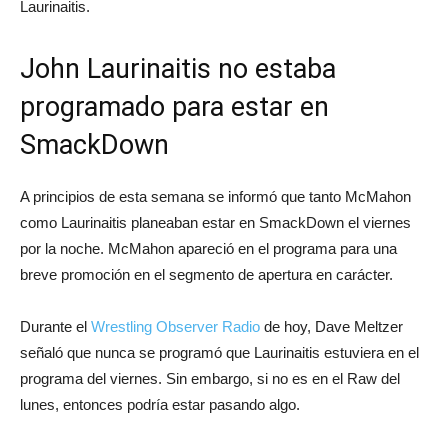
Laurinaitis.
John Laurinaitis no estaba
programado para estar en
SmackDown
A principios de esta semana se informó que tanto McMahon
como Laurinaitis planeaban estar en SmackDown el viernes
por la noche. McMahon apareció en el programa para una
breve promoción en el segmento de apertura en carácter.
Durante el
Wrestling Observer Radio
de hoy, Dave Meltzer
señaló que nunca se programó que Laurinaitis estuviera en el
programa del viernes. Sin embargo, si no es en el Raw del
lunes, entonces podría estar pasando algo.