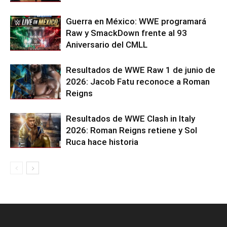
Guerra en México: WWE programará
Raw y SmackDown frente al 93
Aniversario del CMLL
Resultados de WWE Raw 1 de junio de
2026: Jacob Fatu reconoce a Roman
Reigns
Resultados de WWE Clash in Italy
2026: Roman Reigns retiene y Sol
Ruca hace historia