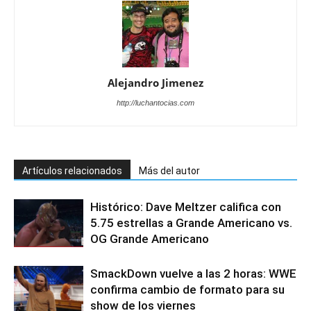
Alejandro Jimenez
http://luchantocias.com
Artículos relacionados
Más del autor
Histórico: Dave Meltzer califica con
5.75 estrellas a Grande Americano vs.
OG Grande Americano
SmackDown vuelve a las 2 horas: WWE
confirma cambio de formato para su
show de los viernes