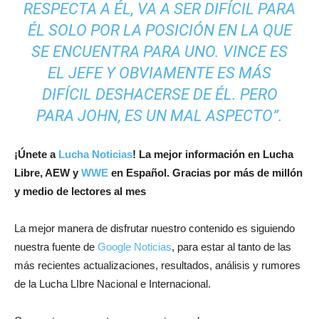
RESPECTA A ÉL, VA A SER DIFÍCIL PARA
ÉL SOLO POR LA POSICIÓN EN LA QUE
SE ENCUENTRA PARA UNO. VINCE ES
EL JEFE Y OBVIAMENTE ES MÁS
DIFÍCIL DESHACERSE DE ÉL. PERO
PARA JOHN, ES UN MAL ASPECTO”.
¡
Únete a
Lucha Noticias
! La mejor información en Lucha
Libre, AEW y
WWE
en Español.
Gracias por más de millón
y medio de lectores al mes
La mejor manera de disfrutar nuestro contenido es siguiendo
nuestra fuente de
Google Noticias
, para estar al tanto de las
más recientes actualizaciones, resultados, análisis y rumores
de la Lucha LIbre Nacional e Internacional.