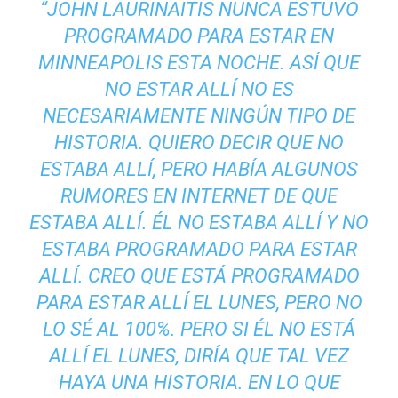
“JOHN LAURINAITIS NUNCA ESTUVO
PROGRAMADO PARA ESTAR EN
MINNEAPOLIS ESTA NOCHE. ASÍ QUE
NO ESTAR ALLÍ NO ES
NECESARIAMENTE NINGÚN TIPO DE
HISTORIA. QUIERO DECIR QUE NO
ESTABA ALLÍ, PERO HABÍA ALGUNOS
RUMORES EN INTERNET DE QUE
ESTABA ALLÍ. ÉL NO ESTABA ALLÍ Y NO
ESTABA PROGRAMADO PARA ESTAR
ALLÍ. CREO QUE ESTÁ PROGRAMADO
PARA ESTAR ALLÍ EL LUNES, PERO NO
LO SÉ AL 100%. PERO SI ÉL NO ESTÁ
ALLÍ EL LUNES, DIRÍA QUE TAL VEZ
HAYA UNA HISTORIA. EN LO QUE