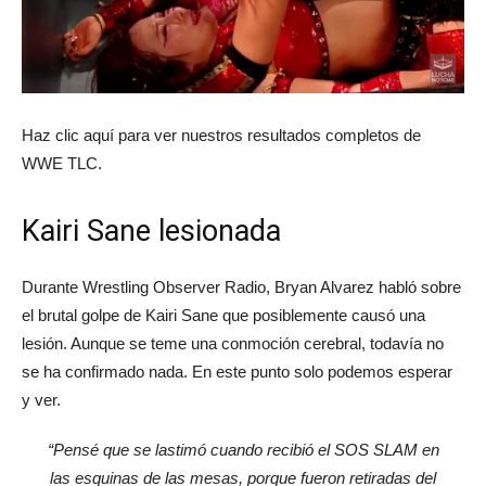
Haz clic aquí para ver nuestros resultados completos de
WWE TLC.
Kairi Sane lesionada
Durante Wrestling Observer Radio, Bryan Alvarez habló sobre
el brutal golpe de Kairi Sane que posiblemente causó una
lesión. Aunque se teme una conmoción cerebral, todavía no
se ha confirmado nada. En este punto solo podemos esperar
y ver.
“Pensé que se lastimó cuando recibió el SOS SLAM en
las esquinas de las mesas, porque fueron retiradas del