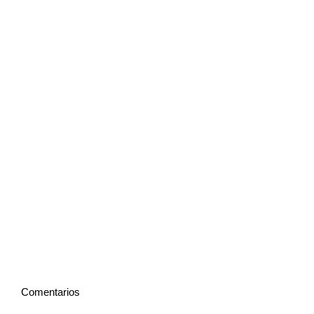
Comentarios