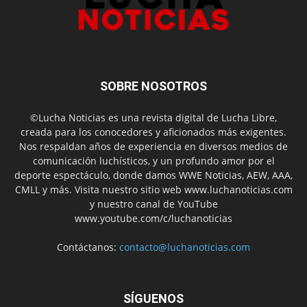
SOBRE NOSOTROS
©Lucha Noticias es una revista digital de Lucha Libre,
creada para los conocedores y aficionados más exigentes.
Nos respaldan años de experiencia en diversos medios de
comunicación luchísticos, y un profundo amor por el
deporte espectáculo, donde damos WWE Noticias, AEW, AAA,
CMLL y más. Visita nuestro sitio web www.luchanoticias.com
y nuestro canal de YouTube
www.youtube.com/c/luchanoticias
Contáctanos:
contacto@luchanoticias.com
SÍGUENOS