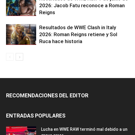
2026: Jacob Fatu reconoce a Roman
Reigns
Resultados de WWE Clash in Italy
2026: Roman Reigns retiene y Sol
Ruca hace historia
RECOMENDACIONES DEL EDITOR
ENTRADAS POPULARES
Lucha en WWE RAW terminó mal debido a un