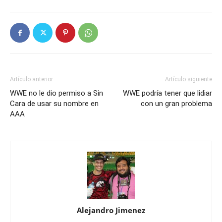
Artículo anterior
Artículo siguiente
WWE no le dio permiso a Sin
WWE podría tener que lidiar
Cara de usar su nombre en
con un gran problema
AAA
Alejandro Jimenez