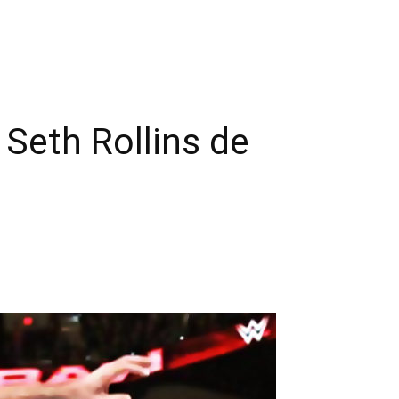
Seth Rollins de