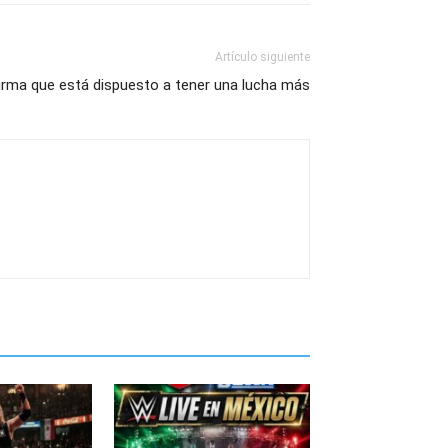
Artículo siguiente
irma que está dispuesto a tener una lucha más