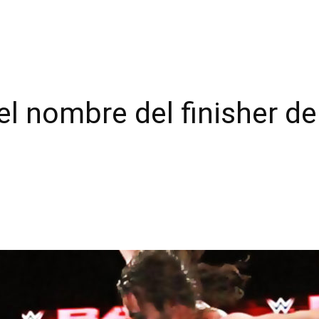
 nombre del finisher de 