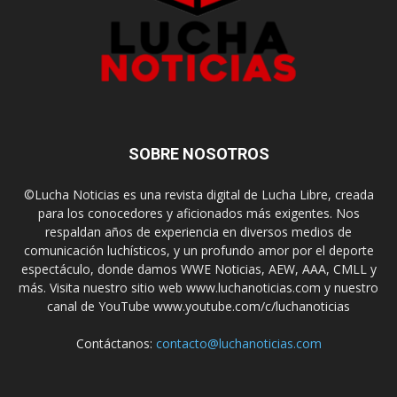
SOBRE NOSOTROS
©Lucha Noticias es una revista digital de Lucha Libre, creada
para los conocedores y aficionados más exigentes. Nos
respaldan años de experiencia en diversos medios de
comunicación luchísticos, y un profundo amor por el deporte
espectáculo, donde damos WWE Noticias, AEW, AAA, CMLL y
más. Visita nuestro sitio web www.luchanoticias.com y nuestro
canal de YouTube www.youtube.com/c/luchanoticias
Contáctanos:
contacto@luchanoticias.com