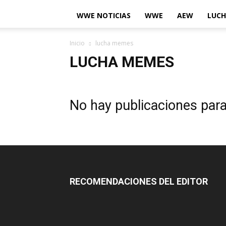
WWE NOTICIAS
WWE
AEW
LUCH
Inicio
lucha memes
LUCHA MEMES
No hay publicaciones par
RECOMENDACIONES DEL EDITOR