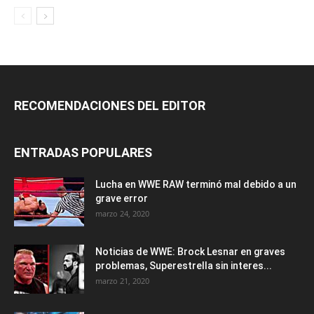
RECOMENDACIONES DEL EDITOR
ENTRADAS POPULARES
Lucha en WWE RAW terminó mal debido a un
grave error
marzo 24, 2020
Noticias de WWE: Brock Lesnar en graves
problemas, Superestrella sin interes...
marzo 21, 2020