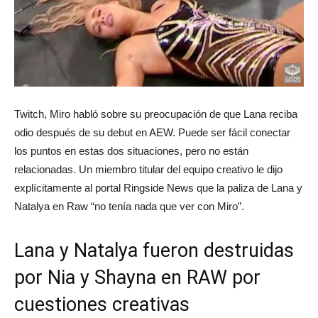
Twitch, Miro habló sobre su preocupación de que Lana reciba
odio después de su debut en AEW. Puede ser fácil conectar
los puntos en estas dos situaciones, pero no están
relacionadas. Un miembro titular del equipo creativo le dijo
explícitamente al portal Ringside News que la paliza de Lana y
Natalya en Raw “no tenía nada que ver con Miro”.
Lana y Natalya fueron destruidas
por Nia y Shayna en RAW por
cuestiones creativas