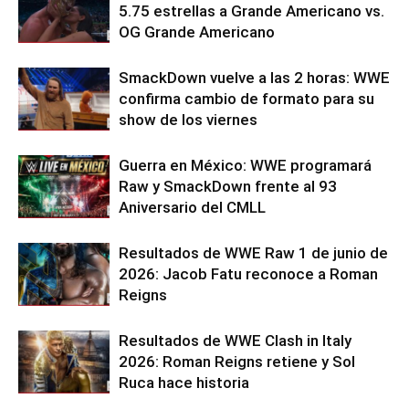
5.75 estrellas a Grande Americano vs.
OG Grande Americano
SmackDown vuelve a las 2 horas: WWE
confirma cambio de formato para su
show de los viernes
Guerra en México: WWE programará
Raw y SmackDown frente al 93
Aniversario del CMLL
Resultados de WWE Raw 1 de junio de
2026: Jacob Fatu reconoce a Roman
Reigns
Resultados de WWE Clash in Italy
2026: Roman Reigns retiene y Sol
Ruca hace historia