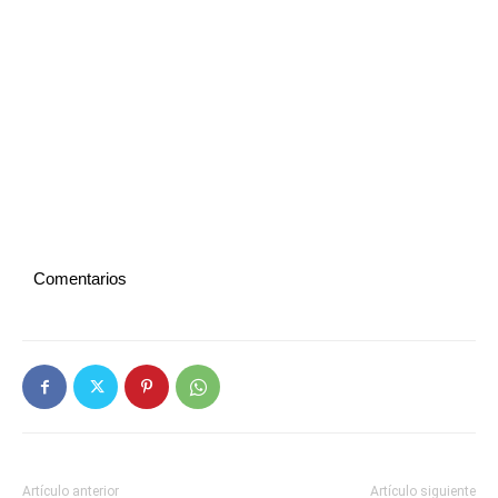
Comentarios
Artículo anterior
Artículo siguiente