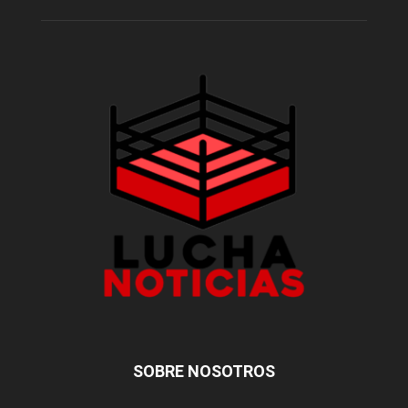
SOBRE NOSOTROS