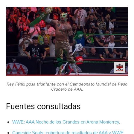
Rey Fénix posa triunfante con el Campeonato Mundial de Peso
Crucero de AAA.
Fuentes consultadas
WWE: AAA Noche de los Grandes en Arena Monterrey
.
Cageside Seats: cobertura de resultados de AAA y WWE