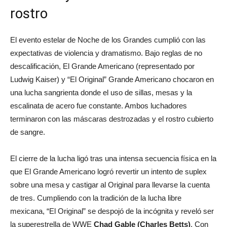
rostro
El evento estelar de Noche de los Grandes cumplió con las
expectativas de violencia y dramatismo. Bajo reglas de no
descalificación, El Grande Americano (representado por
Ludwig Kaiser) y “El Original” Grande Americano chocaron en
una lucha sangrienta donde el uso de sillas, mesas y la
escalinata de acero fue constante. Ambos luchadores
terminaron con las máscaras destrozadas y el rostro cubierto
de sangre.
El cierre de la lucha ligó tras una intensa secuencia física en la
que El Grande Americano logró revertir un intento de suplex
sobre una mesa y castigar al Original para llevarse la cuenta
de tres. Cumpliendo con la tradición de la lucha libre
mexicana, “El Original” se despojó de la incógnita y reveló ser
la superestrella de WWE
Chad Gable (Charles Betts)
. Con