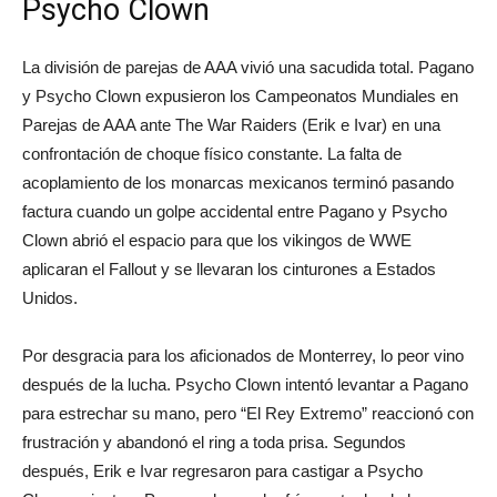
Psycho Clown
La división de parejas de AAA vivió una sacudida total. Pagano
y Psycho Clown expusieron los Campeonatos Mundiales en
Parejas de AAA ante The War Raiders (Erik e Ivar) en una
confrontación de choque físico constante. La falta de
acoplamiento de los monarcas mexicanos terminó pasando
factura cuando un golpe accidental entre Pagano y Psycho
Clown abrió el espacio para que los vikingos de WWE
aplicaran el Fallout y se llevaran los cinturones a Estados
Unidos.
Por desgracia para los aficionados de Monterrey, lo peor vino
después de la lucha. Psycho Clown intentó levantar a Pagano
para estrechar su mano, pero “El Rey Extremo” reaccionó con
frustración y abandonó el ring a toda prisa. Segundos
después, Erik e Ivar regresaron para castigar a Psycho