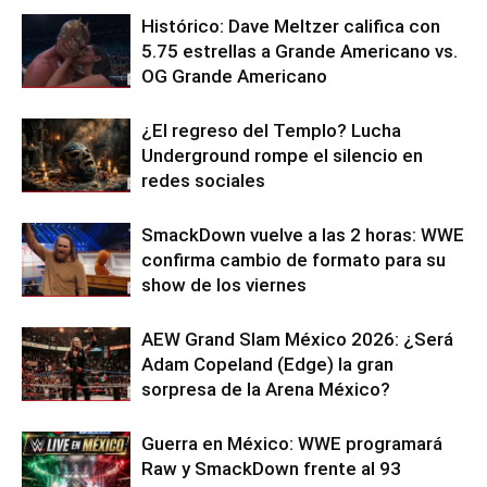
Histórico: Dave Meltzer califica con
5.75 estrellas a Grande Americano vs.
OG Grande Americano
¿El regreso del Templo? Lucha
Underground rompe el silencio en
redes sociales
SmackDown vuelve a las 2 horas: WWE
confirma cambio de formato para su
show de los viernes
AEW Grand Slam México 2026: ¿Será
Adam Copeland (Edge) la gran
sorpresa de la Arena México?
Guerra en México: WWE programará
Raw y SmackDown frente al 93