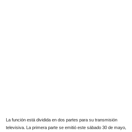
La función está dividida en dos partes para su transmisión
televisiva. La primera parte se emitió este sábado 30 de mayo,