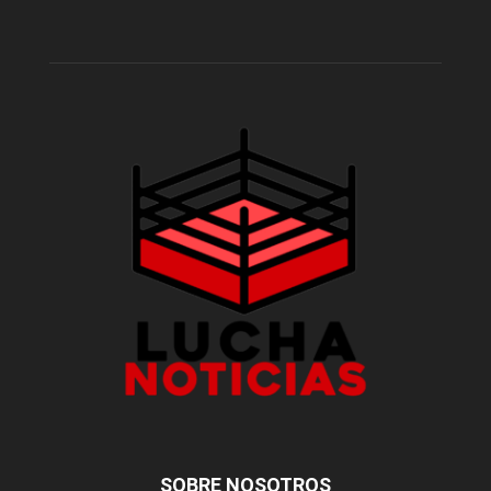
SOBRE NOSOTROS