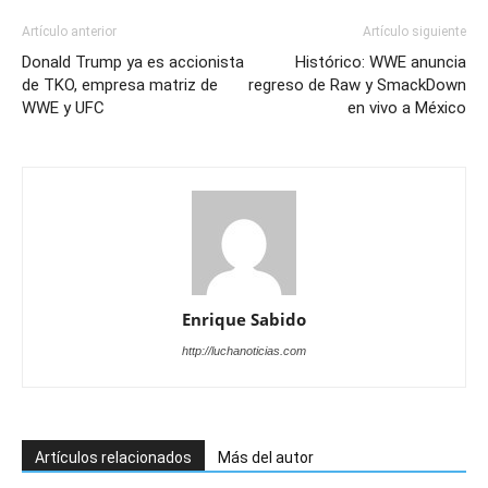
Artículo anterior
Artículo siguiente
Donald Trump ya es accionista
Histórico: WWE anuncia
de TKO, empresa matriz de
regreso de Raw y SmackDown
WWE y UFC
en vivo a México
Enrique Sabido
http://luchanoticias.com
Artículos relacionados
Más del autor