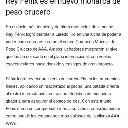
Rey Fénix es el nuevo monarca de
peso crucero
En el duelo más técnico y de ritmo más veloz de la noche,
Rey Fénix logró derrotar a Laredo Kid en una lucha de poder a
poder para coronarse como el nuevo Campeón Mundial de
Peso Crucero de AAA. Ambos luchadores mostraron el nivel
que los ha colocado en el plano internacional, con vuelos
espectaculares hacia ringside y castigos de gran impacto.
Fénix logró revertir un intento de Laredo Fly en los momentos
finales, aplicando un machetazo al pecho, una patada directa
al rostro y rematando con su característica desnucadora
giratoria para asegurar el conteo de tres. Con este triunfo,
Fénix suma un campeonato más a su vitrina, consolidándose
como uno de los estandartes más valiosos de la alianza AAA-
WWE.