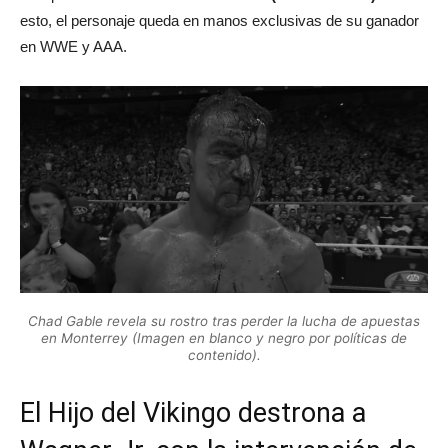
esto, el personaje queda en manos exclusivas de su ganador
en WWE y AAA.
Chad Gable revela su rostro tras perder la lucha de apuestas
en Monterrey (Imagen en blanco y negro por políticas de
contenido).
El Hijo del Vikingo destrona a