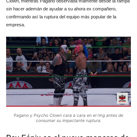
Clown, mientras Pagano observaba fríamente desde la rampa
sin hacer ademán de ayudar a su ahora ex compañero,
confirmando así la ruptura del equipo más popular de la
empresa.
Pagano y Psycho Clown cara a cara en el ring antes de
consumar su impactante ruptura.