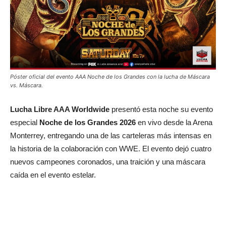
Póster oficial del evento AAA Noche de los Grandes con la lucha de Máscara
vs. Máscara.
Lucha Libre AAA Worldwide
presentó esta noche su evento
especial
Noche de los Grandes 2026
en vivo desde la Arena
Monterrey, entregando una de las carteleras más intensas en
la historia de la colaboración con WWE. El evento dejó cuatro
nuevos campeones coronados, una traición y una máscara
caída en el evento estelar.