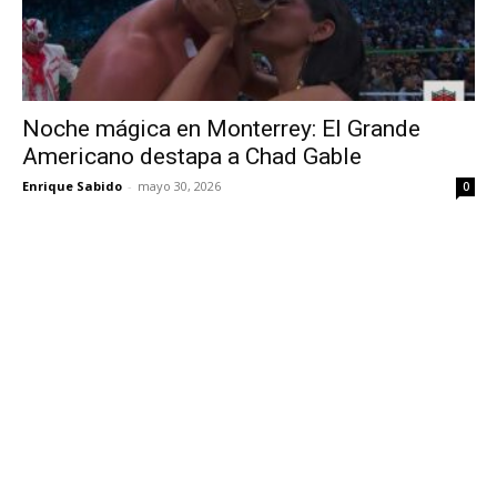
Noche mágica en Monterrey: El Grande
Americano destapa a Chad Gable
Enrique Sabido
-
mayo 30, 2026
0