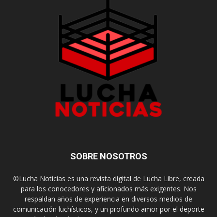
SOBRE NOSOTROS
©Lucha Noticias es una revista digital de Lucha Libre, creada
para los conocedores y aficionados más exigentes. Nos
respaldan años de experiencia en diversos medios de
comunicación luchísticos, y un profundo amor por el deporte