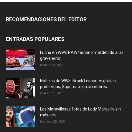
RECOMENDACIONES DEL EDITOR
ENTRADAS POPULARES
Lucha en WWE RAW terminó mal debido a un
grave error
marzo 24, 2020
Noticias de WWE: Brock Lesnar en graves
problemas, Superestrella sin interes...
marzo 21, 2020
Las Maravillosas fotos de Lady Maravilla sin
máscara
febrero 29, 2020