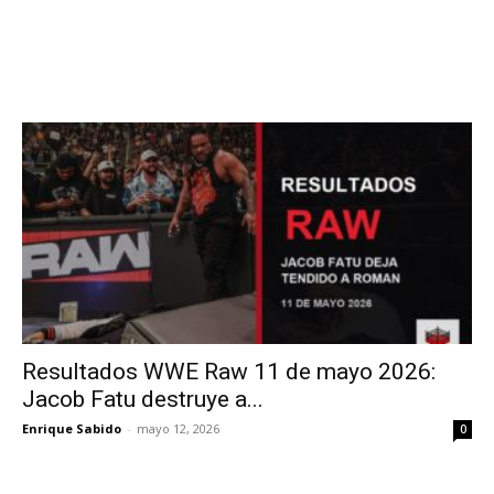
Resultados WWE Raw 11 de mayo 2026:
Jacob Fatu destruye a...
Enrique Sabido
-
mayo 12, 2026
0