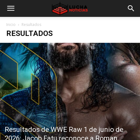
Inicio
Resultados
RESULTADOS
Resultados de WWE Raw 1 de junio de
2026: Jacob Fatu reconoce a Roman