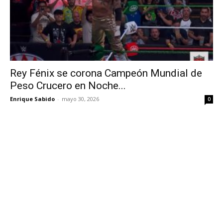
Rey Fénix se corona Campeón Mundial de
Peso Crucero en Noche...
Enrique Sabido
-
mayo 30, 2026
0