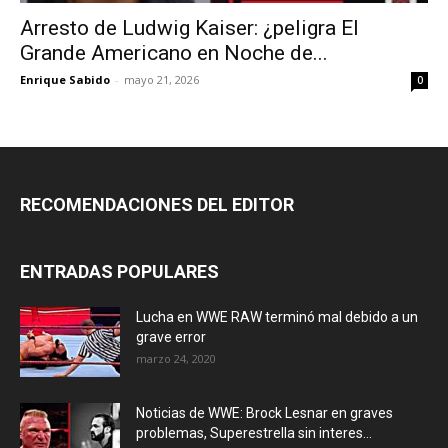
Arresto de Ludwig Kaiser: ¿peligra El
Grande Americano en Noche de...
Enrique Sabido
-
mayo 21, 2026
0
RECOMENDACIONES DEL EDITOR
ENTRADAS POPULARES
Lucha en WWE RAW terminó mal debido a un
grave error
marzo 24, 2020
Noticias de WWE: Brock Lesnar en graves
problemas, Superestrella sin interes...