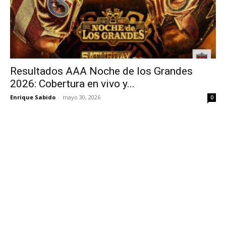
Resultados AAA Noche de los Grandes
2026: Cobertura en vivo y...
Enrique Sabido
-
mayo 30, 2026
0