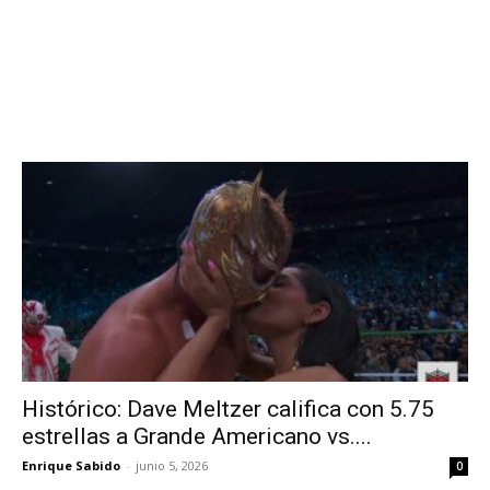
Histórico: Dave Meltzer califica con 5.75
estrellas a Grande Americano vs....
Enrique Sabido
-
junio 5, 2026
0