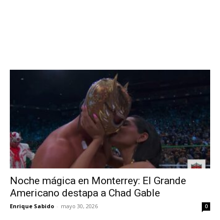
Noche mágica en Monterrey: El Grande
Americano destapa a Chad Gable
Enrique Sabido
-
mayo 30, 2026
0