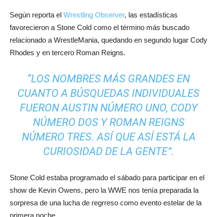
Según reporta el
Wrestling Observer
, las estadísticas
favorecieron a Stone Cold como el término más buscado
relacionado a WrestleMania, quedando en segundo lugar Cody
Rhodes y en tercero Roman Reigns.
“LOS NOMBRES MÁS GRANDES EN
CUANTO A BÚSQUEDAS INDIVIDUALES
FUERON AUSTIN NÚMERO UNO, CODY
NÚMERO DOS Y ROMAN REIGNS
NÚMERO TRES. ASÍ QUE ASÍ ESTÁ LA
CURIOSIDAD DE LA GENTE”.
Stone Cold estaba programado el sábado para participar en el
show de Kevin Owens, pero la WWE nos tenía preparada la
sorpresa de una lucha de regrreso como evento estelar de la
primera noche.