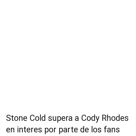
Stone Cold supera a Cody Rhodes
en interes por parte de los fans