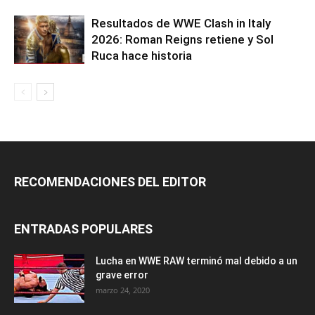
Resultados de WWE Clash in Italy
2026: Roman Reigns retiene y Sol
Ruca hace historia
RECOMENDACIONES DEL EDITOR
ENTRADAS POPULARES
Lucha en WWE RAW terminó mal debido a un
grave error
marzo 24, 2020