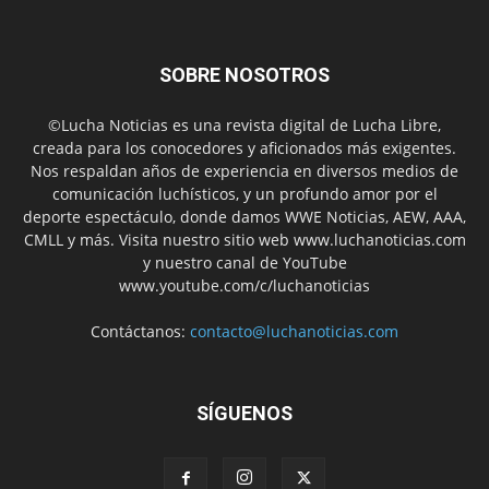
SOBRE NOSOTROS
©Lucha Noticias es una revista digital de Lucha Libre,
creada para los conocedores y aficionados más exigentes.
Nos respaldan años de experiencia en diversos medios de
comunicación luchísticos, y un profundo amor por el
deporte espectáculo, donde damos WWE Noticias, AEW, AAA,
CMLL y más. Visita nuestro sitio web www.luchanoticias.com
y nuestro canal de YouTube
www.youtube.com/c/luchanoticias
Contáctanos:
contacto@luchanoticias.com
SÍGUENOS