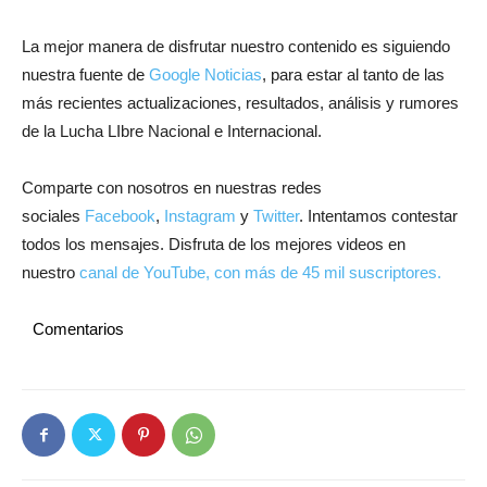
La mejor manera de disfrutar nuestro contenido es siguiendo
nuestra fuente de
Google Noticias
, para estar al tanto de las
más recientes actualizaciones, resultados, análisis y rumores
de la Lucha LIbre Nacional e Internacional.
Comparte con nosotros en nuestras redes
sociales
Facebook
,
Instagram
y
Twitter
. Intentamos contestar
todos los mensajes. Disfruta de los mejores videos en
nuestro
canal de YouTube, con más de 45 mil suscriptores.
Comentarios