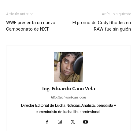
Artículo anterior
Artículo siguiente
WWE presenta un nuevo
El promo de Cody Rhodes en
Campeonato de NXT
RAW fue sin guión
Ing. Eduardo Cano Vela
http://luchanoticias.com
Director Editorial de Lucha Noticias. Analista, periodista y
comentarista de lucha libre profesional.