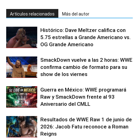
Artículos relacionados
Más del autor
Histórico: Dave Meltzer califica con
5.75 estrellas a Grande Americano vs.
OG Grande Americano
SmackDown vuelve a las 2 horas: WWE
confirma cambio de formato para su
show de los viernes
Guerra en México: WWE programará
Raw y SmackDown frente al 93
Aniversario del CMLL
Resultados de WWE Raw 1 de junio de
2026: Jacob Fatu reconoce a Roman
Reigns