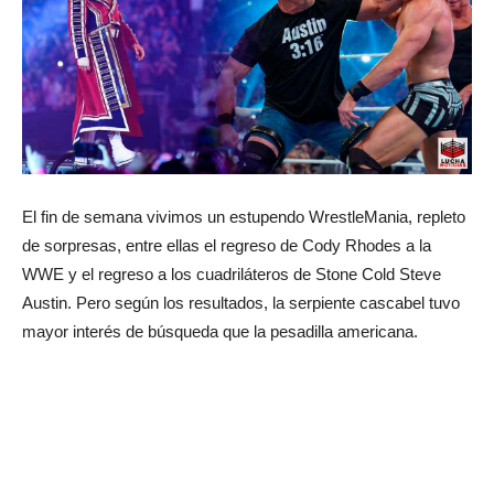
El fin de semana vivimos un estupendo WrestleMania, repleto
de sorpresas, entre ellas el regreso de Cody Rhodes a la
WWE y el regreso a los cuadriláteros de Stone Cold Steve
Austin. Pero según los resultados, la serpiente cascabel tuvo
mayor interés de búsqueda que la pesadilla americana.