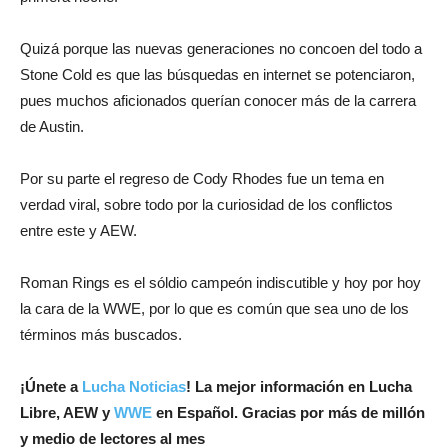
Quizá porque las nuevas generaciones no concoen del todo a
Stone Cold es que las búsquedas en internet se potenciaron,
pues muchos aficionados querían conocer más de la carrera
de Austin.
Por su parte el regreso de Cody Rhodes fue un tema en
verdad viral, sobre todo por la curiosidad de los conflictos
entre este y AEW.
Roman Rings es el sóldio campeón indiscutible y hoy por hoy
la cara de la WWE, por lo que es común que sea uno de los
términos más buscados.
¡
Únete a
Lucha Noticias
! La mejor información en Lucha
Libre, AEW y
WWE
en Español.
Gracias por más de millón
y medio de lectores al mes