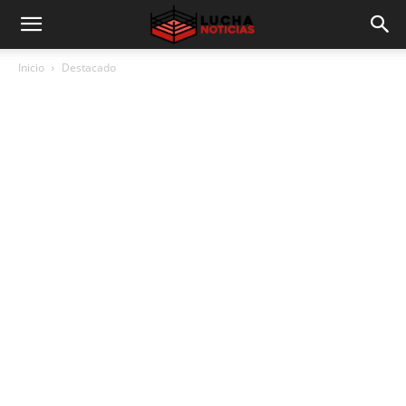
Inicio
Destacado