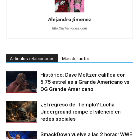
Alejandro Jimenez
http://luchantocias.com
Artículos relacionados
Más del autor
Histórico: Dave Meltzer califica con
5.75 estrellas a Grande Americano vs.
OG Grande Americano
¿El regreso del Templo? Lucha
Underground rompe el silencio en
redes sociales
SmackDown vuelve a las 2 horas: WWE