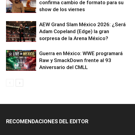
confirma cambio de formato para su
show de los viernes
AEW Grand Slam México 2026: ¿Será
Adam Copeland (Edge) la gran
sorpresa de la Arena México?
Guerra en México: WWE programará
Raw y SmackDown frente al 93
Aniversario del CMLL
RECOMENDACIONES DEL EDITOR