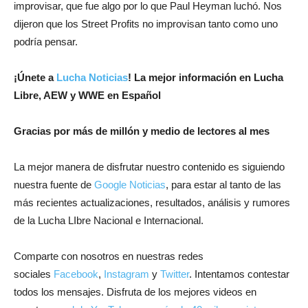
improvisar, que fue algo por lo que Paul Heyman luchó. Nos
dijeron que los Street Profits no improvisan tanto como uno
podría pensar.
¡Únete a
Lucha Noticias
! La mejor información en Lucha
Libre, AEW y WWE en Español
Gracias por más de millón y medio de lectores al mes
La mejor manera de disfrutar nuestro contenido es siguiendo
nuestra fuente de
Google Noticias
, para estar al tanto de las
más recientes actualizaciones, resultados, análisis y rumores
de la Lucha LIbre Nacional e Internacional.
Comparte con nosotros en nuestras redes
sociales
Facebook
,
Instagram
y
Twitter
. Intentamos contestar
todos los mensajes. Disfruta de los mejores videos en