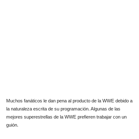
Muchos fanáticos le dan pena al producto de la WWE debido a
la naturaleza escrita de su programación. Algunas de las
mejores superestrellas de la WWE prefieren trabajar con un
guión.