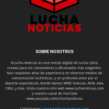
SOBRE NOSOTROS
©Lucha Noticias es una revista digital de Lucha Libre,
creada para los conocedores y aficionados más exigentes.
Nos respaldan años de experiencia en diversos medios de
comunicación luchísticos, y un profundo amor por el
deporte espectáculo, donde damos WWE Noticias, AEW, AAA,
CMLL y más. Visita nuestro sitio web www.luchanoticias.com
y nuestro canal de YouTube
www.youtube.com/c/luchanoticias
Contáctanos:
contacto@luchanoticias.com