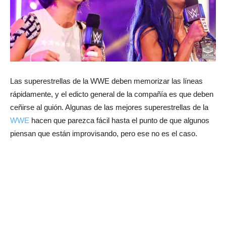
Las superestrellas de la WWE deben memorizar las líneas
rápidamente, y el edicto general de la compañía es que deben
ceñirse al guión. Algunas de las mejores superestrellas de la
WWE
hacen que parezca fácil hasta el punto de que algunos
piensan que están improvisando, pero ese no es el caso.