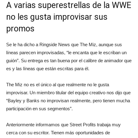
A varias superestrellas de la WWE
no les gusta improvisar sus
promos
Se le ha dicho a Ringside News que The Miz, aunque sus
líneas parecen improvisadas, “le encanta que le escriban un
guión”. Su entrega es tan buena por el calibre de animador que
es y las líneas que están escritas para él.
The Miz no es el único al que realmente no le gusta
improvisar. Un miembro titular del equipo creativo nos dijo que
“Bayley y Banks no improvisan realmente, pero tienen mucha
participación en sus segmentos”.
Anteriormente informamos que Street Profits trabaja muy
cerca con su escritor. Tienen más oportunidades de