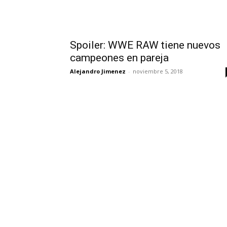
Spoiler: WWE RAW tiene nuevos
campeones en pareja
Alejandro Jimenez
-
noviembre 5, 2018