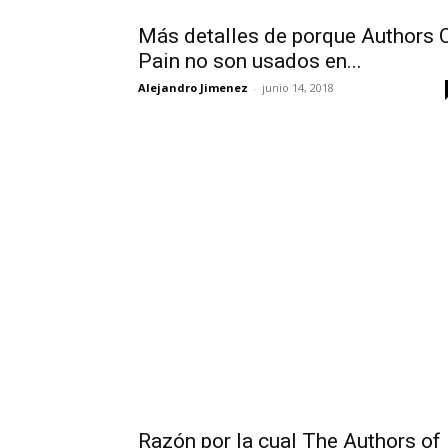
Más detalles de porque Authors 
Pain no son usados en...
Alejandro Jimenez
-
junio 14, 2018
Razón por la cual The Authors of