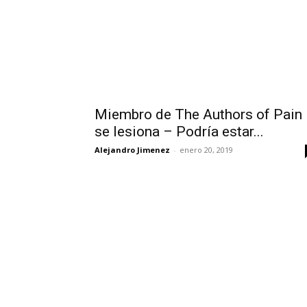
Miembro de The Authors of Pain
se lesiona – Podría estar...
Alejandro Jimenez
-
enero 20, 2019