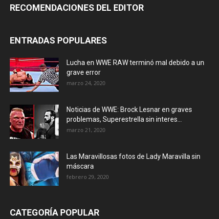
RECOMENDACIONES DEL EDITOR
ENTRADAS POPULARES
Lucha en WWE RAW terminó mal debido a un
grave error
marzo 24, 2020
Noticias de WWE: Brock Lesnar en graves
problemas, Superestrella sin interes...
marzo 21, 2020
Las Maravillosas fotos de Lady Maravilla sin
máscara
febrero 29, 2020
CATEGORÍA POPULAR