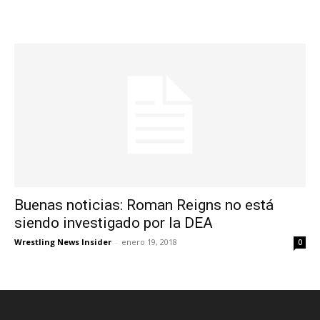
Buenas noticias: Roman Reigns no está
siendo investigado por la DEA
Wrestling News Insider
-
enero 19, 2018
0