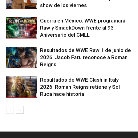
show de los viernes
Guerra en México: WWE programará
Raw y SmackDown frente al 93
Aniversario del CMLL
Resultados de WWE Raw 1 de junio de
2026: Jacob Fatu reconoce a Roman
Reigns
Resultados de WWE Clash in Italy
2026: Roman Reigns retiene y Sol
Ruca hace historia