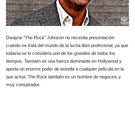
Dwayne “The Rock” Johnson no necesita presentación
cuando se trata del mundo de la lucha libre profesional, ya que
todavía se lo considera uno de los grandes de todos los
tiempos. También es una fuerza dominante en Hollywood y
aporta un enorme poder de estrella a cualquier película en la
que actúa. The Rock también es un hombre de negocios y
muy conspirador.