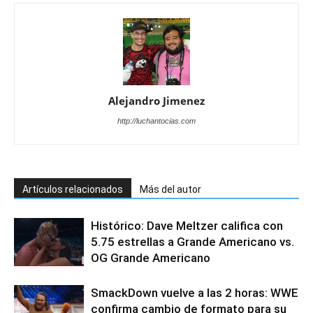
Alejandro Jimenez
http://luchantocias.com
Artículos relacionados
Más del autor
Histórico: Dave Meltzer califica con
5.75 estrellas a Grande Americano vs.
OG Grande Americano
SmackDown vuelve a las 2 horas: WWE
confirma cambio de formato para su