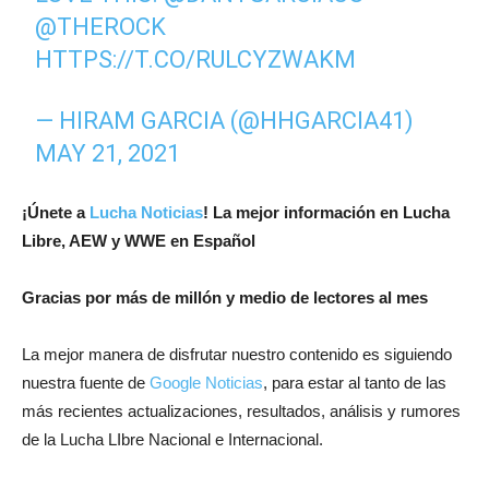
@THEROCK
HTTPS://T.CO/RULCYZWAKM
— HIRAM GARCIA (@HHGARCIA41)
MAY 21, 2021
¡
Únete a
Lucha Noticias
! La mejor información en Lucha
Libre, AEW y WWE en Español
Gracias por más de millón y medio de lectores al mes
La mejor manera de disfrutar nuestro contenido es siguiendo
nuestra fuente de
Google Noticias
, para estar al tanto de las
más recientes actualizaciones, resultados, análisis y rumores
de la Lucha LIbre Nacional e Internacional.