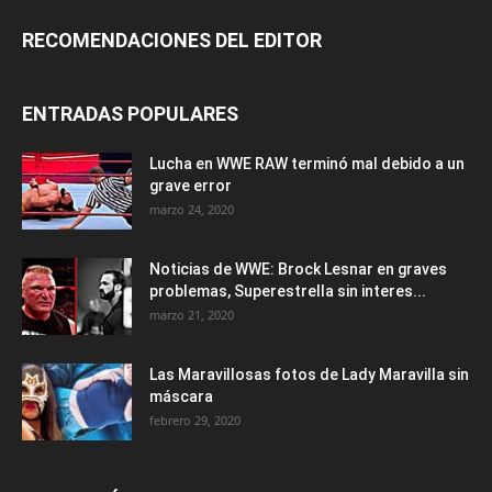
RECOMENDACIONES DEL EDITOR
ENTRADAS POPULARES
Lucha en WWE RAW terminó mal debido a un
grave error
marzo 24, 2020
Noticias de WWE: Brock Lesnar en graves
problemas, Superestrella sin interes...
marzo 21, 2020
Las Maravillosas fotos de Lady Maravilla sin
máscara
febrero 29, 2020