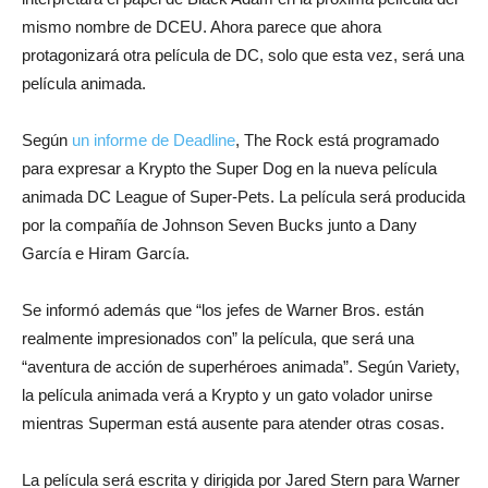
mismo nombre de DCEU. Ahora parece que ahora
protagonizará otra película de DC, solo que esta vez, será una
película animada.
Según
un informe de Deadline
, The Rock está programado
para expresar a Krypto the Super Dog en la nueva película
animada DC League of Super-Pets. La película será producida
por la compañía de Johnson Seven Bucks junto a Dany
García e Hiram García.
Se informó además que “los jefes de Warner Bros. están
realmente impresionados con” la película, que será una
“aventura de acción de superhéroes animada”. Según Variety,
la película animada verá a Krypto y un gato volador unirse
mientras Superman está ausente para atender otras cosas.
La película será escrita y dirigida por Jared Stern para Warner