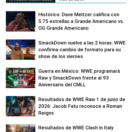
Histórico: Dave Meltzer califica con
5.75 estrellas a Grande Americano vs.
OG Grande Americano
SmackDown vuelve a las 2 horas: WWE
confirma cambio de formato para su
show de los viernes
Guerra en México: WWE programará
Raw y SmackDown frente al 93
Aniversario del CMLL
Resultados de WWE Raw 1 de junio de
2026: Jacob Fatu reconoce a Roman
Reigns
Resultados de WWE Clash in Italy