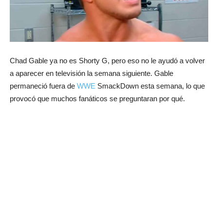
Chad Gable ya no es Shorty G, pero eso no le ayudó a volver
a aparecer en televisión la semana siguiente. Gable
permaneció fuera de
WWE
SmackDown esta semana, lo que
provocó que muchos fanáticos se preguntaran por qué.