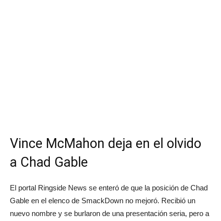
Vince McMahon deja en el olvido
a Chad Gable
El portal Ringside News se enteró de que la posición de Chad
Gable en el elenco de SmackDown no mejoró. Recibió un
nuevo nombre y se burlaron de una presentación seria, pero a