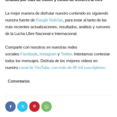
La mejor manera de disfrutar nuestro contenido es siguiendo
nuestra fuente de
Google Noticias
, para estar al tanto de las
más recientes actualizaciones, resultados, análisis y rumores
de la Lucha LIbre Nacional e Internacional.
Comparte con nosotros en nuestras redes
sociales
Facebook
,
Instagram
y
Twitter
. Intentamos contestar
todos los mensajes. Disfruta de los mejores videos en
nuestro
canal de YouTube, con más de 40 mil suscriptores.
Comentarios