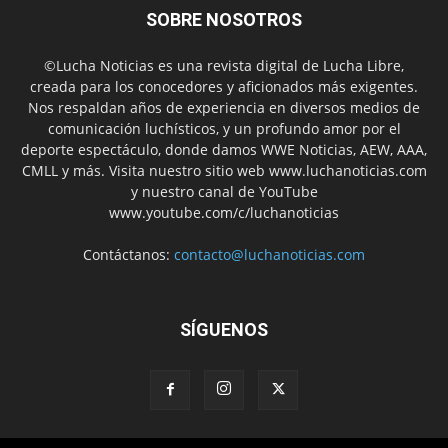
SOBRE NOSOTROS
©Lucha Noticias es una revista digital de Lucha Libre,
creada para los conocedores y aficionados más exigentes.
Nos respaldan años de experiencia en diversos medios de
comunicación luchísticos, y un profundo amor por el
deporte espectáculo, donde damos WWE Noticias, AEW, AAA,
CMLL y más. Visita nuestro sitio web www.luchanoticias.com
y nuestro canal de YouTube
www.youtube.com/c/luchanoticias
Contáctanos:
contacto@luchanoticias.com
SÍGUENOS