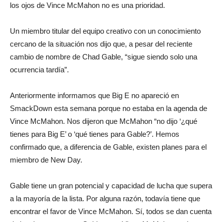
los ojos de Vince McMahon no es una prioridad.
Un miembro titular del equipo creativo con un conocimiento
cercano de la situación nos dijo que, a pesar del reciente
cambio de nombre de Chad Gable, “sigue siendo solo una
ocurrencia tardía”.
Anteriormente informamos que Big E no apareció en
SmackDown esta semana porque no estaba en la agenda de
Vince McMahon. Nos dijeron que McMahon “no dijo ‘¿qué
tienes para Big E’ o ‘qué tienes para Gable?’. Hemos
confirmado que, a diferencia de Gable, existen planes para el
miembro de New Day.
Gable tiene un gran potencial y capacidad de lucha que supera
a la mayoría de la lista. Por alguna razón, todavía tiene que
encontrar el favor de Vince McMahon. Sí, todos se dan cuenta