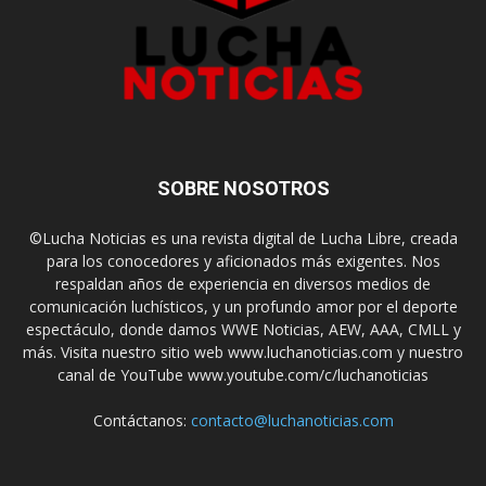
SOBRE NOSOTROS
©Lucha Noticias es una revista digital de Lucha Libre, creada
para los conocedores y aficionados más exigentes. Nos
respaldan años de experiencia en diversos medios de
comunicación luchísticos, y un profundo amor por el deporte
espectáculo, donde damos WWE Noticias, AEW, AAA, CMLL y
más. Visita nuestro sitio web www.luchanoticias.com y nuestro
canal de YouTube www.youtube.com/c/luchanoticias
Contáctanos:
contacto@luchanoticias.com