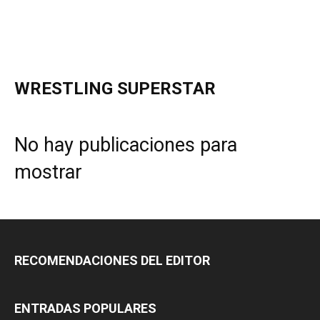
WRESTLING SUPERSTAR
No hay publicaciones para
mostrar
RECOMENDACIONES DEL EDITOR
ENTRADAS POPULARES