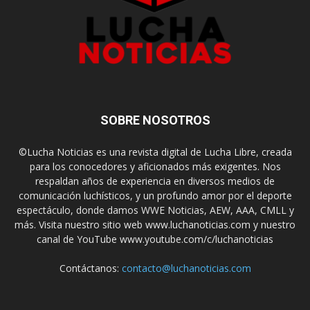
SOBRE NOSOTROS
©Lucha Noticias es una revista digital de Lucha Libre, creada
para los conocedores y aficionados más exigentes. Nos
respaldan años de experiencia en diversos medios de
comunicación luchísticos, y un profundo amor por el deporte
espectáculo, donde damos WWE Noticias, AEW, AAA, CMLL y
más. Visita nuestro sitio web www.luchanoticias.com y nuestro
canal de YouTube www.youtube.com/c/luchanoticias
Contáctanos:
contacto@luchanoticias.com