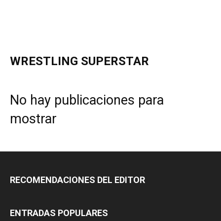
WRESTLING SUPERSTAR
No hay publicaciones para
mostrar
RECOMENDACIONES DEL EDITOR
ENTRADAS POPULARES