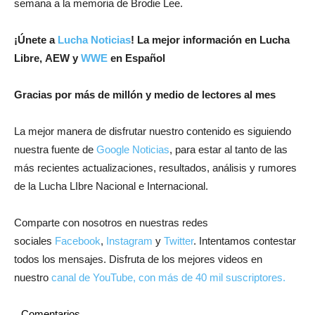
semana a la memoria de Brodie Lee.
¡Únete a
Lucha Noticias
! La mejor información en Lucha
Libre, AEW y
WWE
en Español
Gracias por más de millón y medio de lectores al mes
La mejor manera de disfrutar nuestro contenido es siguiendo
nuestra fuente de
Google Noticias
, para estar al tanto de las
más recientes actualizaciones, resultados, análisis y rumores
de la Lucha LIbre Nacional e Internacional.
Comparte con nosotros en nuestras redes
sociales
Facebook
,
Instagram
y
Twitter
. Intentamos contestar
todos los mensajes. Disfruta de los mejores videos en
nuestro
canal de YouTube, con más de 40 mil suscriptores.
Comentarios