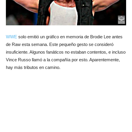
WWE
solo emitió un gráfico en memoria de Brodie Lee antes
de Raw esta semana. Este pequeño gesto se consideró
insuficiente. Algunos fanáticos no estaban contentos, e incluso
Vince Russo llamó a la compañía por esto. Aparentemente,
hay más tributos en camino.