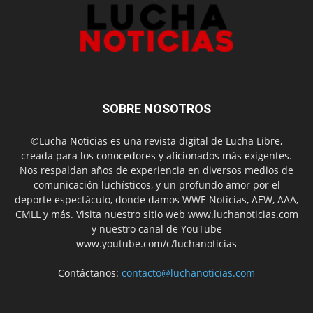
SOBRE NOSOTROS
©Lucha Noticias es una revista digital de Lucha Libre,
creada para los conocedores y aficionados más exigentes.
Nos respaldan años de experiencia en diversos medios de
comunicación luchísticos, y un profundo amor por el
deporte espectáculo, donde damos WWE Noticias, AEW, AAA,
CMLL y más. Visita nuestro sitio web www.luchanoticias.com
y nuestro canal de YouTube
www.youtube.com/c/luchanoticias
Contáctanos:
contacto@luchanoticias.com