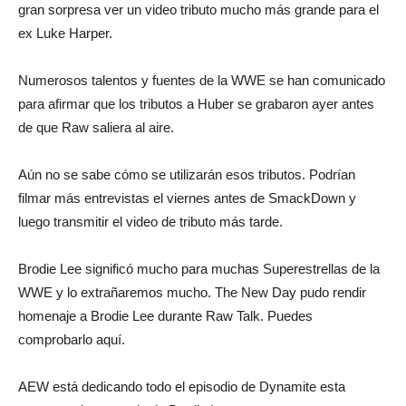
gran sorpresa ver un video tributo mucho más grande para el
ex Luke Harper.
Numerosos talentos y fuentes de la WWE se han comunicado
para afirmar que los tributos a Huber se grabaron ayer antes
de que Raw saliera al aire.
Aún no se sabe cómo se utilizarán esos tributos. Podrían
filmar más entrevistas el viernes antes de SmackDown y
luego transmitir el video de tributo más tarde.
Brodie Lee significó mucho para muchas Superestrellas de la
WWE y lo extrañaremos mucho. The New Day pudo rendir
homenaje a Brodie Lee durante Raw Talk. Puedes
comprobarlo aquí.
AEW está dedicando todo el episodio de Dynamite esta