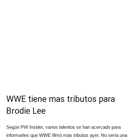
WWE tiene mas tributos para
Brodie Lee
Según PW Insider, varios talentos se han acercado para
informarles que WWE filmó más tributos ayer. No sería una