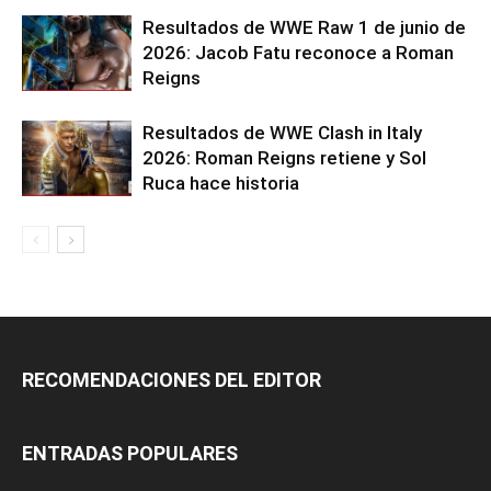
Resultados de WWE Raw 1 de junio de
2026: Jacob Fatu reconoce a Roman
Reigns
Resultados de WWE Clash in Italy
2026: Roman Reigns retiene y Sol
Ruca hace historia
RECOMENDACIONES DEL EDITOR
ENTRADAS POPULARES