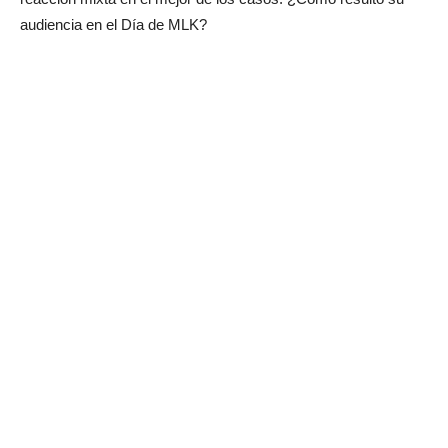
audiencia en el Día de MLK?