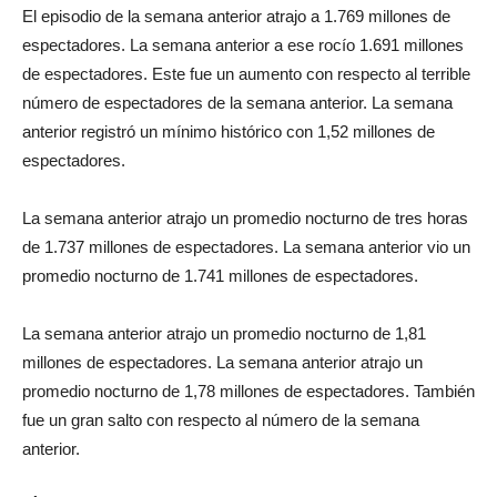
El episodio de la semana anterior atrajo a 1.769 millones de
espectadores. La semana anterior a ese rocío 1.691 millones
de espectadores. Este fue un aumento con respecto al terrible
número de espectadores de la semana anterior. La semana
anterior registró un mínimo histórico con 1,52 millones de
espectadores.
La semana anterior atrajo un promedio nocturno de tres horas
de 1.737 millones de espectadores. La semana anterior vio un
promedio nocturno de 1.741 millones de espectadores.
La semana anterior atrajo un promedio nocturno de 1,81
millones de espectadores. La semana anterior atrajo un
promedio nocturno de 1,78 millones de espectadores. También
fue un gran salto con respecto al número de la semana
anterior.