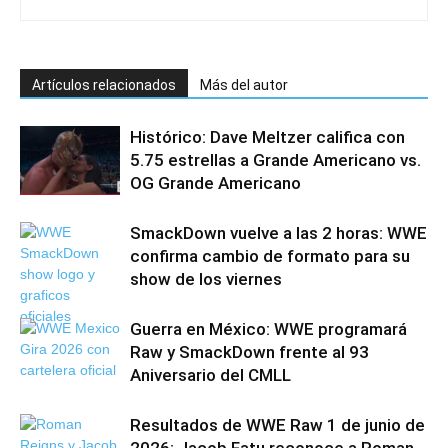
Artículos relacionados
Más del autor
Histórico: Dave Meltzer califica con
5.75 estrellas a Grande Americano vs.
OG Grande Americano
SmackDown vuelve a las 2 horas: WWE
confirma cambio de formato para su
show de los viernes
Guerra en México: WWE programará
Raw y SmackDown frente al 93
Aniversario del CMLL
Resultados de WWE Raw 1 de junio de