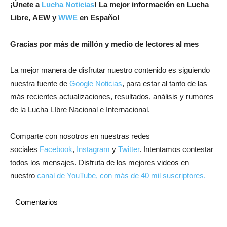
¡Únete a
Lucha Noticias
! La mejor información en Lucha
Libre, AEW y
WWE
en Español
Gracias por más de millón y medio de lectores al mes
La mejor manera de disfrutar nuestro contenido es siguiendo
nuestra fuente de
Google Noticias
, para estar al tanto de las
más recientes actualizaciones, resultados, análisis y rumores
de la Lucha LIbre Nacional e Internacional.
Comparte con nosotros en nuestras redes
sociales
Facebook
,
Instagram
y
Twitter
. Intentamos contestar
todos los mensajes. Disfruta de los mejores videos en
nuestro
canal de YouTube, con más de 40 mil suscriptores.
Comentarios