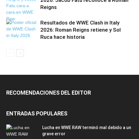
2026: Jacob Fatu reconoce a Roman
Reigns
Resultados de WWE Clash in Italy
2026: Roman Reigns retiene y Sol
Ruca hace historia
RECOMENDACIONES DEL EDITOR
ENTRADAS POPULARES
Lucha en WWE RAW terminó mal debido a un
grave error