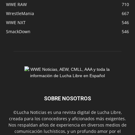
WWE RAW
710
WrestleMania
667
WWE NXT
546
SmackDown
546
SOBRE NOSOTROS
©Lucha Noticias es una revista digital de Lucha Libre,
creada para los conocedores y aficionados más exigentes.
Nos respaldan años de experiencia en diversos medios de
comunicación luchísticos, y un profundo amor por el