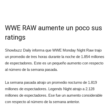
WWE RAW aumente un poco sus
ratings
Showbuzz Daily informa que WWE Monday Night Raw trajo
un promedio de tres horas durante la noche de 1.854 millones
de espectadores. Este es un pequeño aumento con respecto
al número de la semana pasada.
La semana pasada atrajo un promedio nocturno de 1.819
millones de espectadores. Legends Night atrajo a 2.128
millones de espectadores. Ese fue un aumento considerable
con respecto al número de la semana anterior.