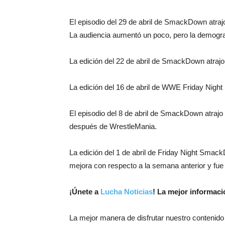
El episodio del 29 de abril de SmackDown atra
La audiencia aumentó un poco, pero la demogr
La edición del 22 de abril de SmackDown atraj
La edición del 16 de abril de WWE Friday Nigh
El episodio del 8 de abril de SmackDown atrajo
después de WrestleMania.
La edición del 1 de abril de Friday Night Smac
mejora con respecto a la semana anterior y fu
¡
Únete a
Lucha Noticias
! La mejor informac
La mejor manera de disfrutar nuestro contenido