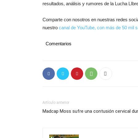
resultados, análisis y rumores de la Lucha LIbre
Comparte con nosotros en nuestras redes soci
nuestro
canal de YouTube, con más de 50 mil s
Comentarios
Artículo anterior
Madcap Moss sufre una contusión cervical d