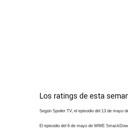
Los ratings de esta se
Según Spoiler TV, el episodio del 13 de mayo 
El episodio del 6 de mayo de WWE SmackDown a