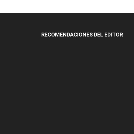
RECOMENDACIONES DEL EDITOR