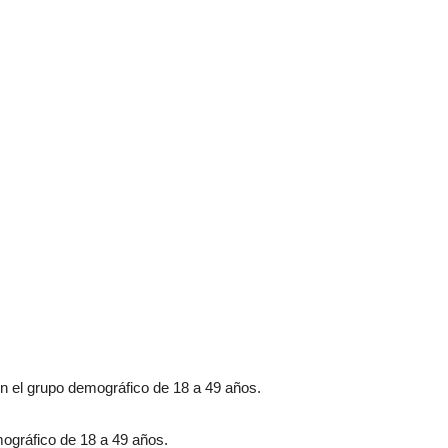
n el grupo demográfico de 18 a 49 años.
ográfico de 18 a 49 años.