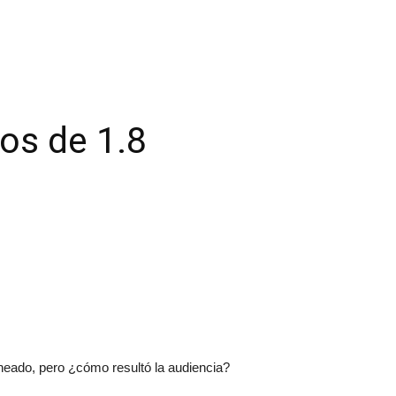
os de 1.8
ado, pero ¿cómo resultó la audiencia?