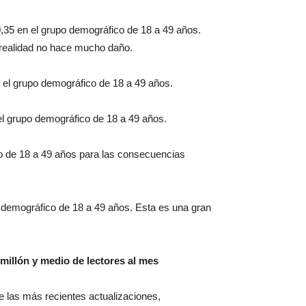
,35 en el grupo demográfico de 18 a 49 años.
realidad no hace mucho daño.
 el grupo demográfico de 18 a 49 años.
el grupo demográfico de 18 a 49 años.
co de 18 a 49 años para las consecuencias
o demográfico de 18 a 49 años. Esta es una gran
millón y medio de lectores al mes
 de las más recientes actualizaciones,