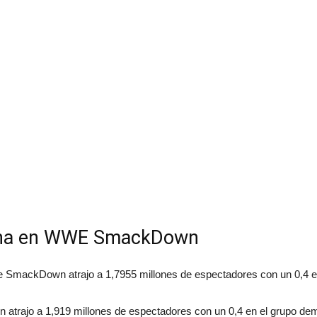
mana en WWE SmackDown
de SmackDown atrajo a 1,7955 millones de espectadores con un 0,4 e
trajo a 1,919 millones de espectadores con un 0,4 en el grupo dem