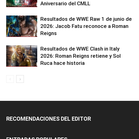
Aniversario del CMLL
Resultados de WWE Raw 1 de junio de
2026: Jacob Fatu reconoce a Roman
Reigns
Resultados de WWE Clash in Italy
2026: Roman Reigns retiene y Sol
Ruca hace historia
RECOMENDACIONES DEL EDITOR