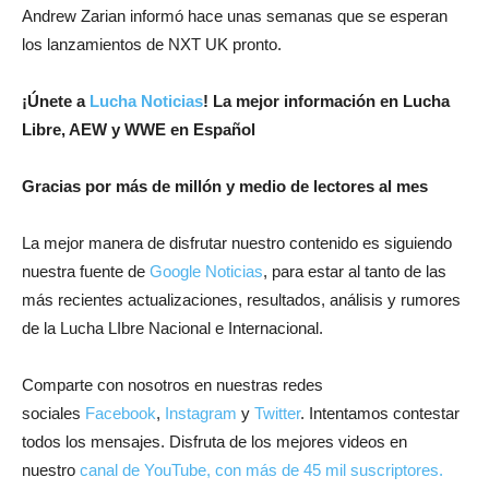
Andrew Zarian informó hace unas semanas que se esperan
los lanzamientos de NXT UK pronto.
¡
Únete a
Lucha Noticias
! La mejor información en Lucha
Libre, AEW y WWE en Español
Gracias por más de millón y medio de lectores al mes
La mejor manera de disfrutar nuestro contenido es siguiendo
nuestra fuente de
Google Noticias
, para estar al tanto de las
más recientes actualizaciones, resultados, análisis y rumores
de la Lucha LIbre Nacional e Internacional.
Comparte con nosotros en nuestras redes
sociales
Facebook
,
Instagram
y
Twitter
. Intentamos contestar
todos los mensajes. Disfruta de los mejores videos en
nuestro
canal de YouTube, con más de 45 mil suscriptores.