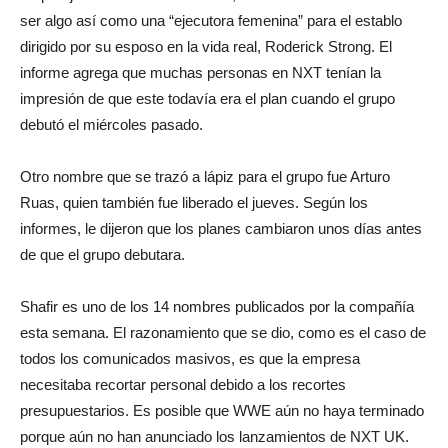
ser algo así como una “ejecutora femenina” para el establo
dirigido por su esposo en la vida real, Roderick Strong. El
informe agrega que muchas personas en NXT tenían la
impresión de que este todavía era el plan cuando el grupo
debutó el miércoles pasado.
Otro nombre que se trazó a lápiz para el grupo fue Arturo
Ruas, quien también fue liberado el jueves. Según los
informes, le dijeron que los planes cambiaron unos días antes
de que el grupo debutara.
Shafir es uno de los 14 nombres publicados por la compañía
esta semana. El razonamiento que se dio, como es el caso de
todos los comunicados masivos, es que la empresa
necesitaba recortar personal debido a los recortes
presupuestarios. Es posible que WWE aún no haya terminado
porque aún no han anunciado los lanzamientos de NXT UK.