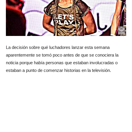
La decisión sobre qué luchadores lanzar esta semana
aparentemente se tomó poco antes de que se conociera la
noticia porque había personas que estaban involucradas o
estaban a punto de comenzar historias en la televisión.