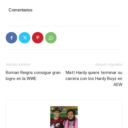
Comentarios
Artículo anterior
Artículo siguiente
Roman Reigns consigue gran
Matt Hardy quiere terminar su
logro en la WWE
carrera con los Hardy Boyz en
AEW