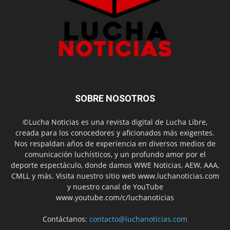
SOBRE NOSOTROS
©Lucha Noticias es una revista digital de Lucha Libre,
creada para los conocedores y aficionados más exigentes.
Nos respaldan años de experiencia en diversos medios de
comunicación luchísticos, y un profundo amor por el
deporte espectáculo, donde damos WWE Noticias, AEW, AAA,
CMLL y más. Visita nuestro sitio web www.luchanoticias.com
y nuestro canal de YouTube
www.youtube.com/c/luchanoticias
Contáctanos:
contacto@luchanoticias.com