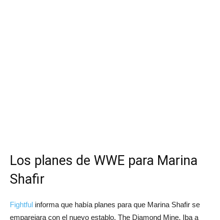
Los planes de WWE para Marina
Shafir
Fightful
informa que había planes para que Marina Shafir se
emparejara con el nuevo establo, The Diamond Mine. Iba a