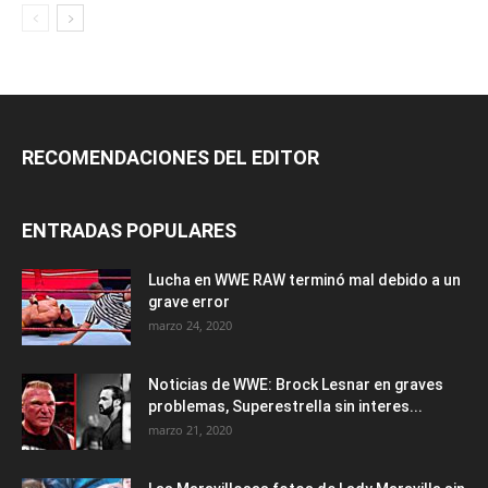
RECOMENDACIONES DEL EDITOR
ENTRADAS POPULARES
Lucha en WWE RAW terminó mal debido a un
grave error
marzo 24, 2020
Noticias de WWE: Brock Lesnar en graves
problemas, Superestrella sin interes...
marzo 21, 2020