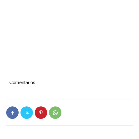
Comentarios