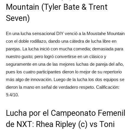
Mountain (Tyler Bate & Trent
Seven)
En una lucha sensacional DIY venció a la Moustahe Mountain
con el doble rodillazo, dando una cátedra de lucha libre en
parejas. La lucha inició con mucha comedia; demasiada para
nuestro gusto; pero logró convertirse en un clásico y
seguramente en una de las mejores luchas de pareja del año,
pues los cuatro participantes dieron lo mejor de su repertorio
más algo de innovación. Luego de la lucha los dos equipos se
dieron la mano en señal de verdadero respeto. Calificación:
9.4/10.
Lucha por el Campeonato Femenil
de NXT: Rhea Ripley (c) vs Toni