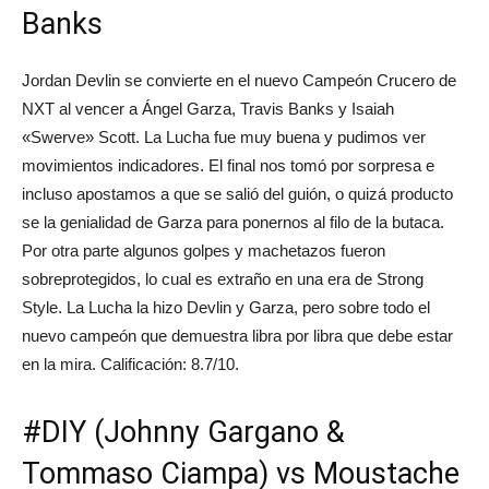
Banks
Jordan Devlin se convierte en el nuevo Campeón Crucero de
NXT al vencer a Ángel Garza, Travis Banks y Isaiah
«Swerve» Scott. La Lucha fue muy buena y pudimos ver
movimientos indicadores. El final nos tomó por sorpresa e
incluso apostamos a que se salió del guión, o quizá producto
se la genialidad de Garza para ponernos al filo de la butaca.
Por otra parte algunos golpes y machetazos fueron
sobreprotegidos, lo cual es extraño en una era de Strong
Style. La Lucha la hizo Devlin y Garza, pero sobre todo el
nuevo campeón que demuestra libra por libra que debe estar
en la mira. Calificación: 8.7/10.
#DIY (Johnny Gargano &
Tommaso Ciampa) vs Moustache