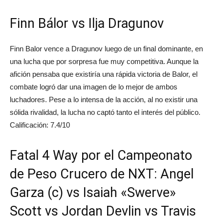
Finn Bálor vs Ilja Dragunov
Finn Balor vence a Dragunov luego de un final dominante, en
una lucha que por sorpresa fue muy competitiva. Aunque la
afición pensaba que existiría una rápida victoria de Balor, el
combate logró dar una imagen de lo mejor de ambos
luchadores. Pese a lo intensa de la acción, al no existir una
sólida rivalidad, la lucha no captó tanto el interés del público.
Calificación: 7.4/10
Fatal 4 Way por el Campeonato
de Peso Crucero de NXT: Angel
Garza (c) vs Isaiah «Swerve»
Scott vs Jordan Devlin vs Travis