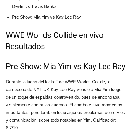
Devlin vs Travis Banks
Pre Show: Mia Yim vs Kay Lee Ray
WWE Worlds Collide en vivo
Resultados
Pre Show: Mia Yim vs Kay Lee Ray
Durante la lucha del kickoff de WWE Worlds Collide, la
campeona de NXT UK Kay Lee Ray venció a Mia Yim luego
de un toque de espaldas controvertido, pues se encontraba
visiblemente contra las cuerdas. El combate tuvo momentos
importantes, pero también lució algunos problemas de nervios
y comunicación, sobre todo notables en Yim. Calificación:
6.7/10