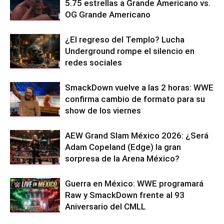
5.75 estrellas a Grande Americano vs.
OG Grande Americano
¿El regreso del Templo? Lucha
Underground rompe el silencio en
redes sociales
SmackDown vuelve a las 2 horas: WWE
confirma cambio de formato para su
show de los viernes
AEW Grand Slam México 2026: ¿Será
Adam Copeland (Edge) la gran
sorpresa de la Arena México?
Guerra en México: WWE programará
Raw y SmackDown frente al 93
Aniversario del CMLL