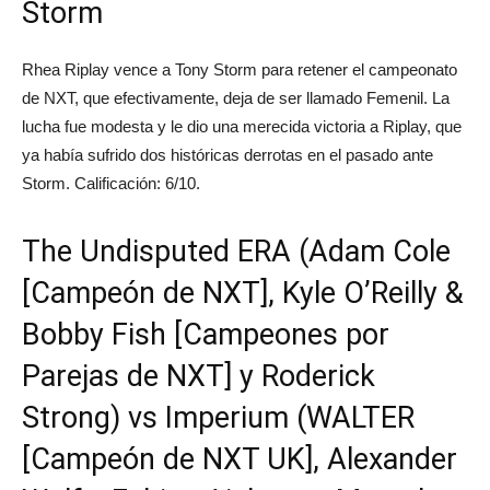
Storm
Rhea Riplay vence a Tony Storm para retener el campeonato
de NXT, que efectivamente, deja de ser llamado Femenil. La
lucha fue modesta y le dio una merecida victoria a Riplay, que
ya había sufrido dos históricas derrotas en el pasado ante
Storm. Calificación: 6/10.
The Undisputed ERA (Adam Cole
[Campeón de NXT], Kyle O’Reilly &
Bobby Fish [Campeones por
Parejas de NXT] y Roderick
Strong) vs Imperium (WALTER
[Campeón de NXT UK], Alexander