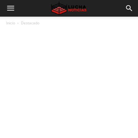
Inicio
Destacado