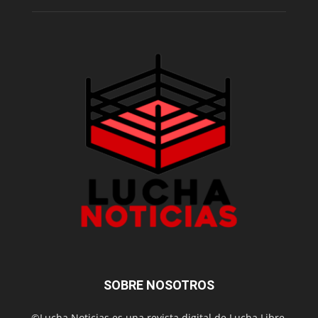
SOBRE NOSOTROS
©Lucha Noticias es una revista digital de Lucha Libre,